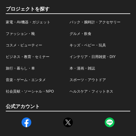
プロジェクトを探す
家電・AV機器・ガジェット
バック・腕時計・アクセサリー
ファッション・靴
グルメ・飲食
コスメ・ビューティー
キッズ・ベビー・玩具
ビジネス・教育・セミナー
インテリア・日用雑貨・DIY
旅行・暮らし・車
本・漫画・雑誌
音楽・ゲーム・エンタメ
スポーツ・アウトドア
社会貢献・ソーシャル・NPO
ヘルスケア・フィットネス
公式アカウント