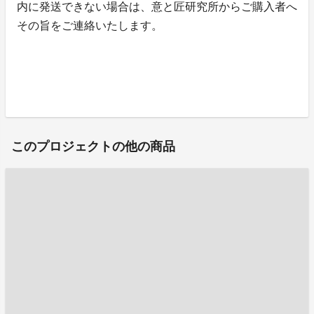
内に発送できない場合は、意と匠研究所からご購入者へ
その旨をご連絡いたします。
このプロジェクトの他の商品