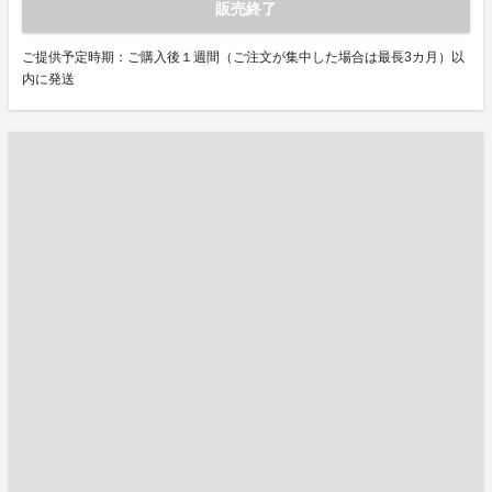
販売終了
ご提供予定時期：ご購入後１週間（ご注文が集中した場合は最長3カ月）以
内に発送