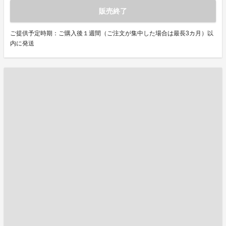
販売終了
ご提供予定時期：ご購入後１週間（ご注文が集中した場合は最長3カ月）以
内に発送