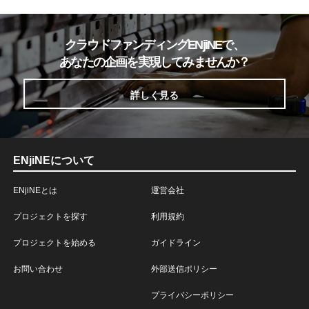
クラウドファンディングENjiNEで、
あなたの企画を実現してみませんか？
詳しく見る
ENjiNEについて
ENjiNEとは
運営会社
プロジェクトを探す
利用規約
プロジェクトを始める
ガイドライン
お問い合わせ
外部送信ポリシー
プライバシーポリシー