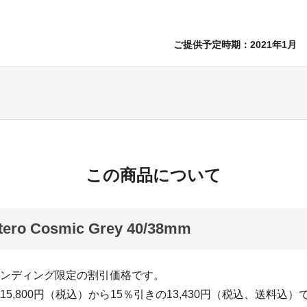
ご提供予定時期：2021年1月
この商品について
tero Cosmic Grey 40/38mm
ァンディング限定の割引価格です。
15,800円（税込）から15％引きの13,430円（税込、送料込