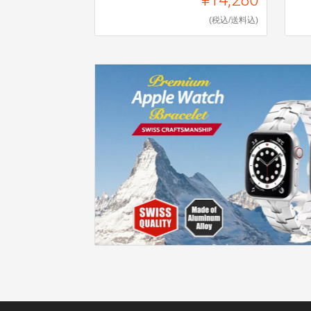
(税込/送料込)