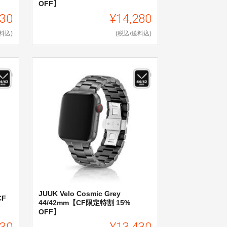
OFF】
430
¥14,280
料込)
(税込/送料込)
JUUK Velo Cosmic Grey
CF
44/42mm【CF限定特割 15%
OFF】
430
¥13,430