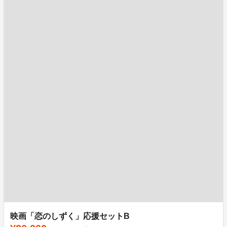
映画「恋のしずく」応援セットB