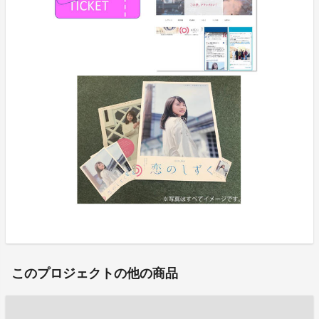
このプロジェクトの他の商品