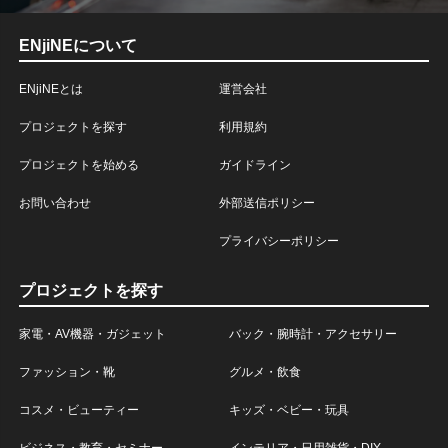
ENjiNEについて
ENjiNEとは
運営会社
プロジェクトを探す
利用規約
プロジェクトを始める
ガイドライン
お問い合わせ
外部送信ポリシー
プライバシーポリシー
プロジェクトを探す
家電・AV機器・ガジェット
バック・腕時計・アクセサリー
ファッション・靴
グルメ・飲食
コスメ・ビューティー
キッズ・ベビー・玩具