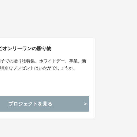
でオンリーワンの贈り物
刺子での贈り物特集。ホワイトデー、卒業、新
の特別なプレゼントはいかがでしょうか。
プロジェクトを見る