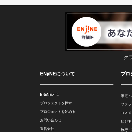
ク
ENjiNEについて
プロ
ENjiNEとは
家電・
プロジェクトを探す
ファッ
プロジェクトを始める
コスメ
お問い合わせ
ビジネ
運営会社
旅行・