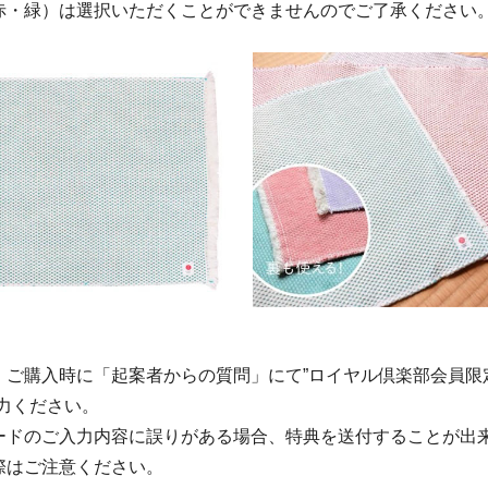
赤・緑）は選択いただくことができませんのでご了承ください
、ご購入時に「起案者からの質問」にて”ロイヤル倶楽部会員限
入力ください。
ードのご入力内容に誤りがある場合、特典を送付することが出
際はご注意ください。