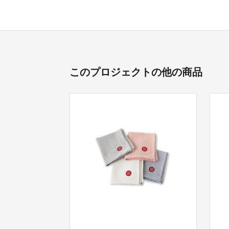
このプロジェクトの他の商品