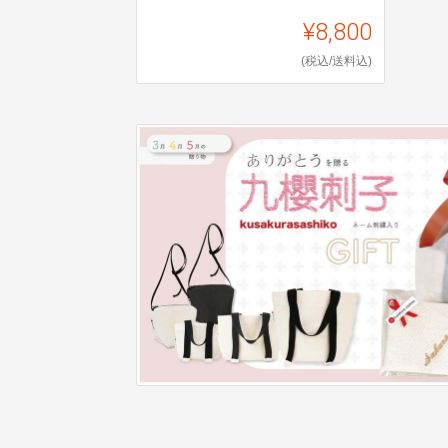
¥8,800
(税込/送料込)