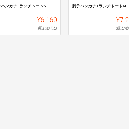
子ハンカチ+ランチトートS
刺子ハンカチ+ランチトートM
¥6,160
¥7,
(税込/送料込)
(税込/送