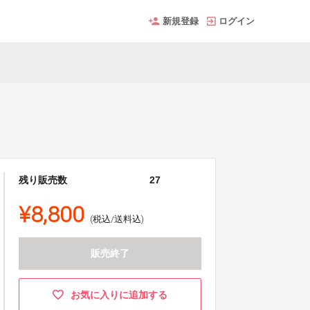
新規登録
ログイン
残り販売数
27
¥8,800
(税込/送料込)
販売終了
お気に入りに追加する