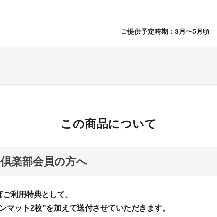
ご提供予定時期：3月〜5月頃
この商品について
倶楽部会員の方へ
ばご利用特典として、
ョンマット2枚”を加えて送付させていただきます。