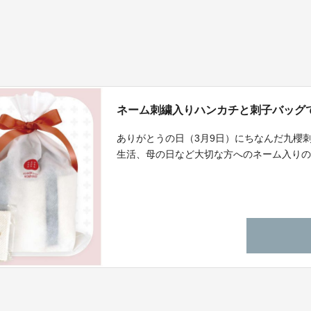
ネーム刺繍入りハンカチと刺子バッグ
ありがとうの日（3月9日）にちなんだ九櫻
生活、母の日など大切な方へのネーム入り