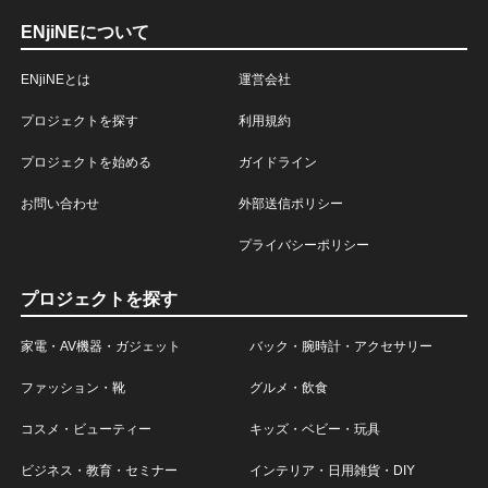
ENjiNEについて
ENjiNEとは
運営会社
プロジェクトを探す
利用規約
プロジェクトを始める
ガイドライン
お問い合わせ
外部送信ポリシー
プライバシーポリシー
プロジェクトを探す
家電・AV機器・ガジェット
バック・腕時計・アクセサリー
ファッション・靴
グルメ・飲食
コスメ・ビューティー
キッズ・ベビー・玩具
ビジネス・教育・セミナー
インテリア・日用雑貨・DIY