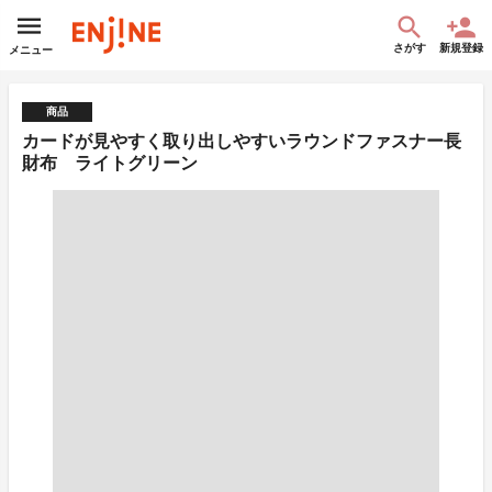
さがす
新規登録
メニュー
商品
カードが見やすく取り出しやすいラウンドファスナー長
財布 ライトグリーン