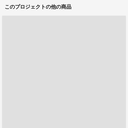
このプロジェクトの他の商品