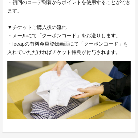
・初回のコーデ到着からポイントを使用することができ
ます。
▼チケットご購入後の流れ
・メールにて「クーポンコード」をお送りします。
・leeapの有料会員登録画面にて「クーポンコード」を
入れていただければチケット特典が付与されます。