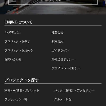
ENjiNEについて
ENjiNEとは
運営会社
プロジェクトを探す
利用規約
プロジェクトを始める
ガイドライン
お問い合わせ
外部送信ポリシー
プライバシーポリシー
プロジェクトを探す
家電・AV機器・ガジェット
バック・腕時計・アクセサリー
ファッション・靴
グルメ・飲食