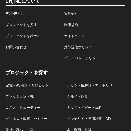
ENjiNEについて
ENjiNEとは
運営会社
プロジェクトを探す
利用規約
プロジェクトを始める
ガイドライン
お問い合わせ
外部送信ポリシー
プライバシーポリシー
プロジェクトを探す
家電・AV機器・ガジェット
バック・腕時計・アクセサリー
ファッション・靴
グルメ・飲食
コスメ・ビューティー
キッズ・ベビー・玩具
ビジネス・教育・セミナー
インテリア・日用雑貨・DIY
旅行・暮らし・車
本・漫画・雑誌