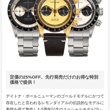
定価の25%OFF、先行発売だけのお得な特別
価格で提供！
デイトナ・ポールニューマンのゴールドモデルにかつて
存在したと言われるレモンダイアルの伝説的なモデルに
着想を得て製作した5周年記念のスペシャルモデル“2レ