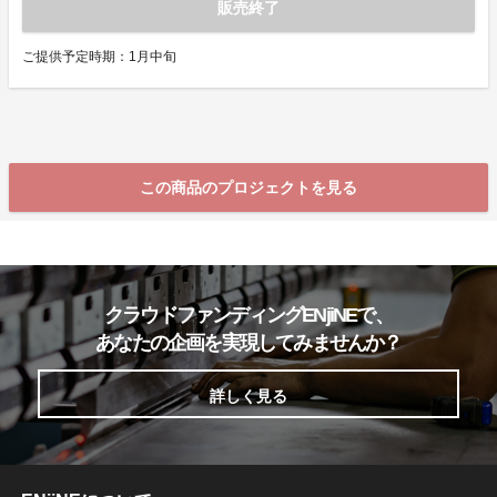
販売終了
ご提供予定時期：1月中旬
この商品のプロジェクトを見る
クラウドファンディングENjiNEで、
あなたの企画を実現してみませんか？
詳しく見る