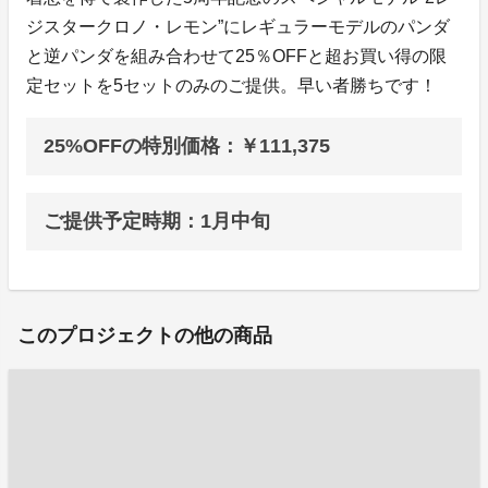
ジスタークロノ・レモン”にレギュラーモデルのパンダ
と逆パンダを組み合わせて25％OFFと超お買い得の限
定セットを5セットのみのご提供。早い者勝ちです！
25%OFFの特別価格：￥111,375
ご提供予定時期：1月中旬
このプロジェクトの他の商品