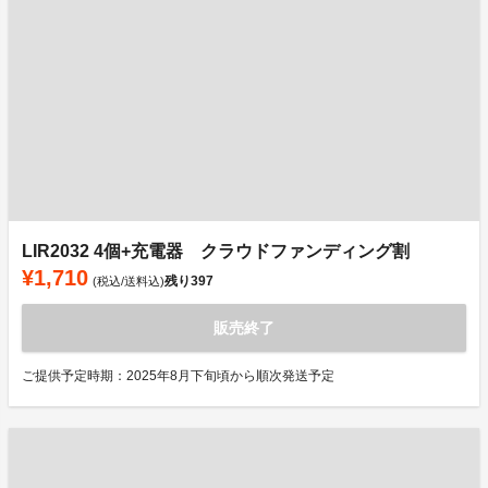
LIR2032 4個+充電器 クラウドファンディング割
¥1,710
残り
397
(税込/送料込)
販売終了
ご提供予定時期：2025年8月下旬頃から順次発送予定