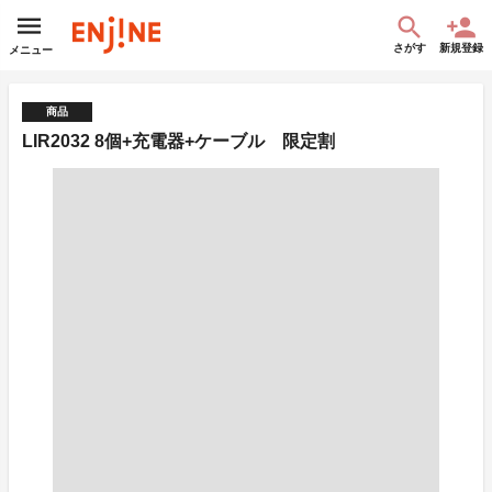
さがす
新規登録
メニュー
商品
LIR2032 8個+充電器+ケーブル 限定割