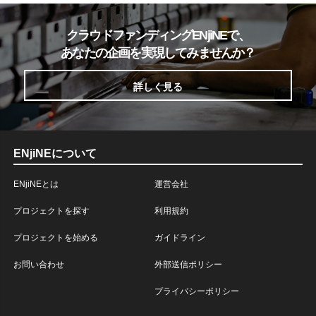
クラウドファンディングENjiNEで、
あなたの企画を実現してみませんか？
詳しく見る
ENjiNEについて
ENjiNEとは
運営会社
プロジェクトを探す
利用規約
プロジェクトを始める
ガイドライン
お問い合わせ
外部送信ポリシー
プライバシーポリシー