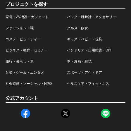
プロジェクトを探す
家電・AV機器・ガジェット
バック・腕時計・アクセサリー
ファッション・靴
グルメ・飲食
コスメ・ビューティー
キッズ・ベビー・玩具
ビジネス・教育・セミナー
インテリア・日用雑貨・DIY
旅行・暮らし・車
本・漫画・雑誌
音楽・ゲーム・エンタメ
スポーツ・アウトドア
社会貢献・ソーシャル・NPO
ヘルスケア・フィットネス
公式アカウント