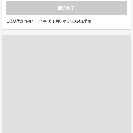
販売終了
ご提供予定時期：2025年8月下旬頃から順次発送予定