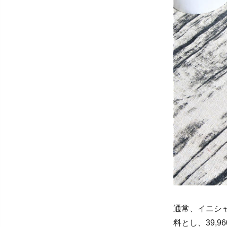
通常、イニシャ
料とし、39,