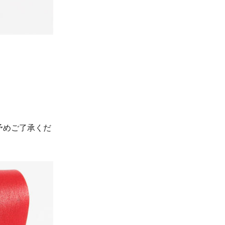
予めご了承くだ