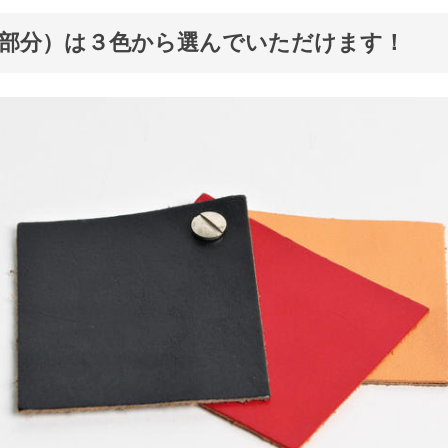
部分）は３色から選んでいただけます！