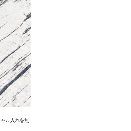
シャル入れを無