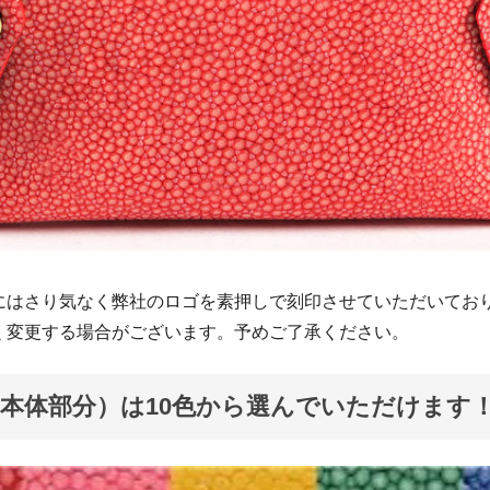
にはさり気なく弊社のロゴを素押しで刻印させていただいてお
く変更する場合がございます。予めご了承ください。
本体部分）は10色から選んでいただけます