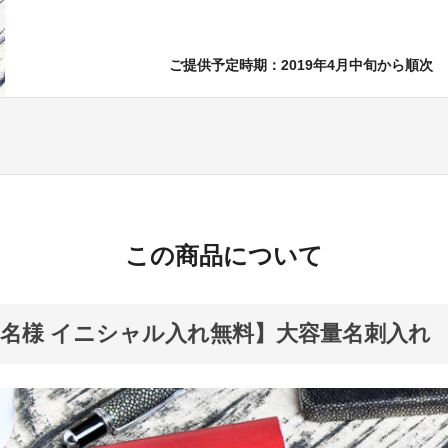
ご提供予定時期：2019年4月中旬から順次
この商品について
0名様 イニシャル入れ無料】大容量名刺入れ