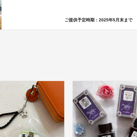
ご提供予定時期：2025年5月末まで