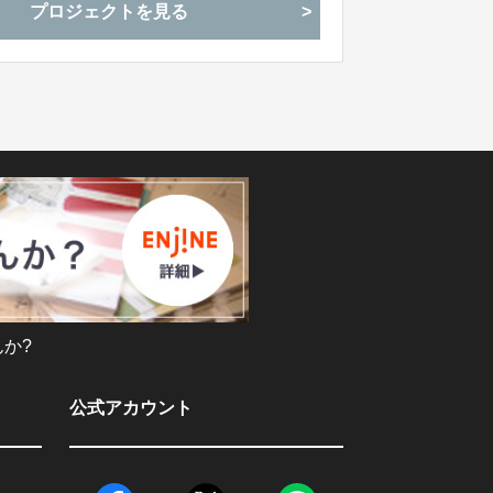
プロジェクトを見る
か?
公式アカウント