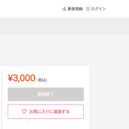
新規登録
ログイン
¥3,000
(税込)
販売終了
お気に入りに追加する