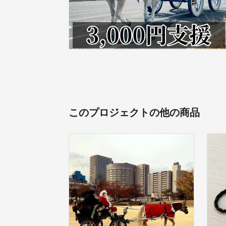
このプロジェクトの他の商品