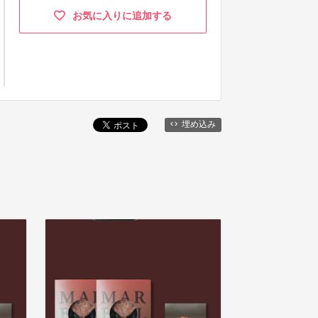
お気に入りに追加する
埋め込み