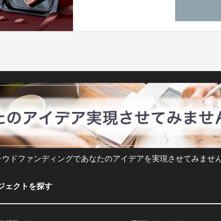
ラウドファンディングであなたのアイデアを実現させてみません
ジェクトを探す