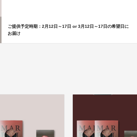
ご提供予定時期：2月12日～17日 or 3月12日～17日の希望日に
お届け