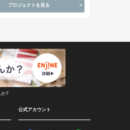
プロジェクトを見る
か?
公式アカウント