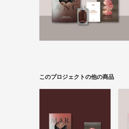
このプロジェクトの他の商品