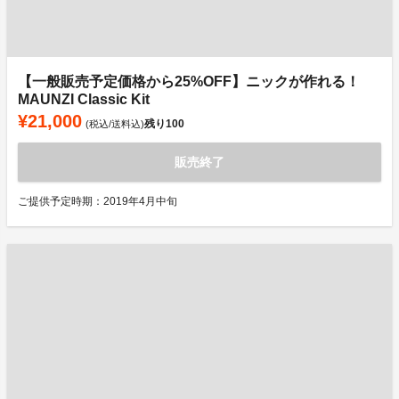
【一般販売予定価格から25%OFF】ニックが作れる！
MAUNZI Classic Kit
¥21,000
残り
100
(税込/送料込)
販売終了
ご提供予定時期：2019年4月中旬