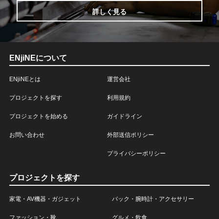
詳しく見る
ENjiNEについて
ENjiNEとは
運営会社
プロジェクトを探す
利用規約
プロジェクトを始める
ガイドライン
お問い合わせ
外部送信ポリシー
プライバシーポリシー
プロジェクトを探す
家電・AV機器・ガジェット
バック・腕時計・アクセサリー
ファッション・靴
グルメ・飲食