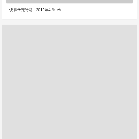
ご提供予定時期：2019年4月中旬