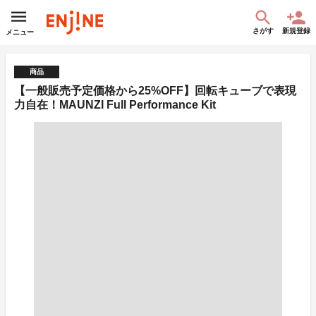
さがす
新規登録
メニュー
商品
【一般販売予定価格から25%OFF】回転キューブで表現
力自在！MAUNZI Full Performance Kit