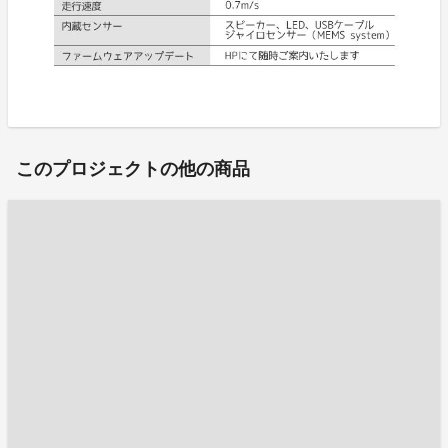
このプロジェクトの他の商品