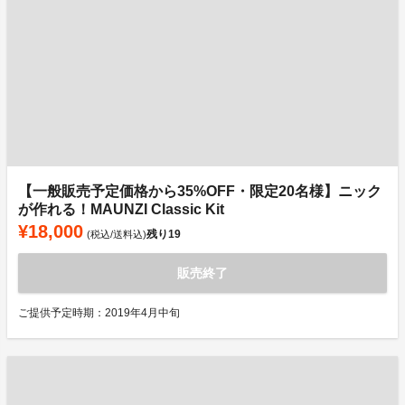
【一般販売予定価格から35%OFF・限定20名様】ニック
が作れる！MAUNZI Classic Kit
¥18,000
残り
19
(税込/送料込)
販売終了
ご提供予定時期：2019年4月中旬