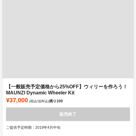
【一般販売予定価格から25%OFF】ウィリーを作ろう！
MAUNZI Dynamic Wheeler Kit
¥37,000
残り
100
(税込/送料込)
販売終了
ご提供予定時期：2019年4月中旬