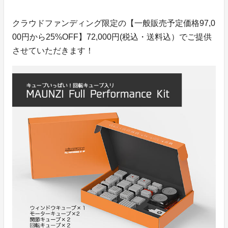
クラウドファンディング限定の【一般販売予定価格97,0
00円から25%OFF】72,000円(税込・送料込）でご提供
させていただきます！