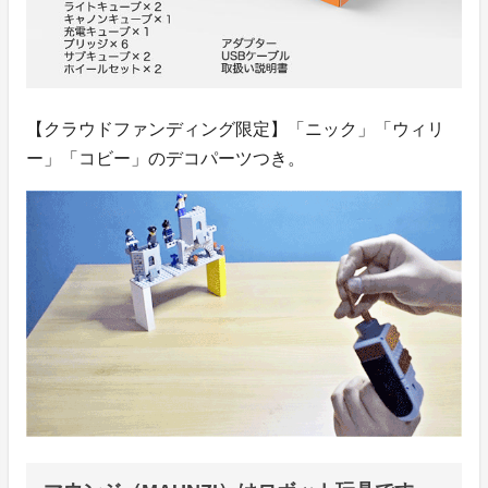
【クラウドファンディング限定】「ニック」「ウィリ
ー」「コビー」のデコパーツつき。