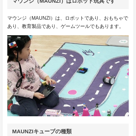
マウンジ（MAUNZI）はロボット玩具です
マウンジ（MAUNZI）は、ロボットであり、おもちゃで
あり、教育製品であり、ゲームツールでもあります。
MAUNZIキューブの種類