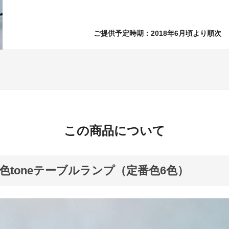
ご提供予定時期：2018年6月頃より順次
この商品について
色toneテーブルランプ（定番色6色）