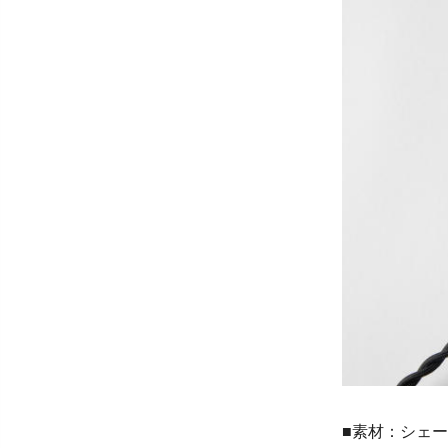
■素材：シェ