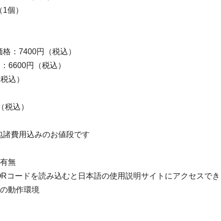
（1個）
格：7400円（税込）
格：6600円（税込）
（税込）
円（税込）
包諸費用込みのお値段です
の有無
QRコードを読み込むと日本語の使用説明サイトにアクセスでき
アの動作環境