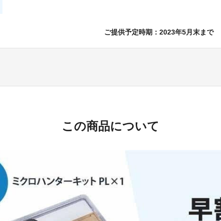
ご提供予定時期：2023年5月末まで
この商品について