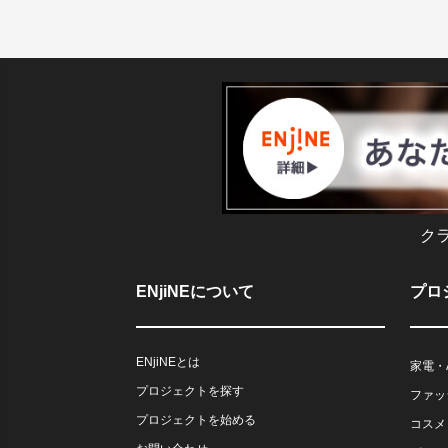
ク
ENjiNEについて
プロ
ENjiNEとは
家電・
プロジェクトを探す
ファッ
プロジェクトを始める
コスメ