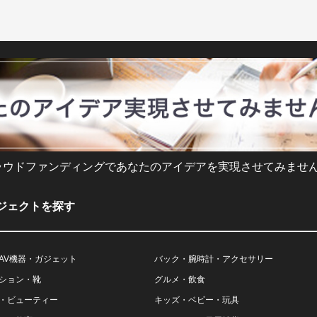
ラウドファンディングであなたのアイデアを実現させてみません
ジェクトを探す
AV機器・ガジェット
バック・腕時計・アクセサリー
ション・靴
グルメ・飲食
・ビューティー
キッズ・ベビー・玩具