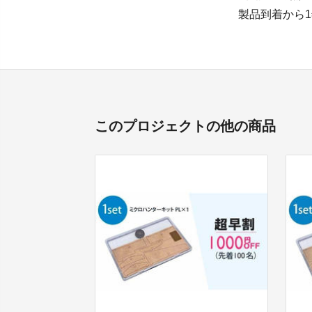
製品到着から
このプロジェクトの他の商品