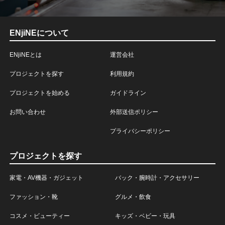
ENjiNEについて
ENjiNEとは
運営会社
プロジェクトを探す
利用規約
プロジェクトを始める
ガイドライン
お問い合わせ
外部送信ポリシー
プライバシーポリシー
プロジェクトを探す
家電・AV機器・ガジェット
バック・腕時計・アクセサリー
ファッション・靴
グルメ・飲食
コスメ・ビューティー
キッズ・ベビー・玩具