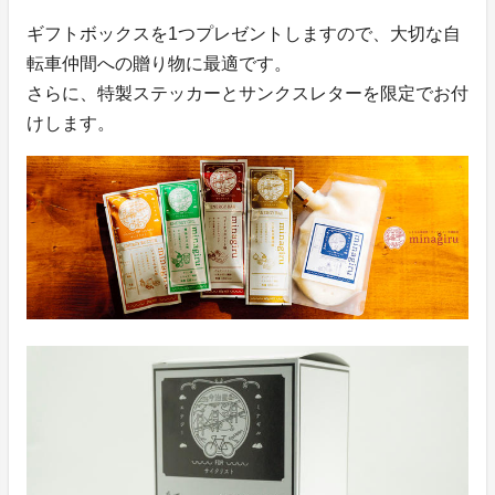
ギフトボックスを1つプレゼントしますので、大切な自
転車仲間への贈り物に最適です。
さらに、特製ステッカーとサンクスレターを限定でお付
けします。