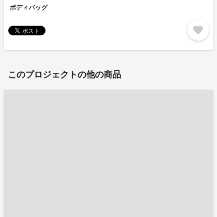
ボディバッグ
favorite
このプロジェクトの他の商品