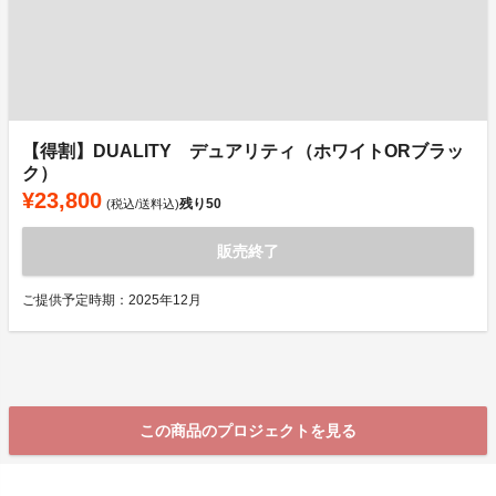
【得割】DUALITY デュアリティ（ホワイトORブラッ
ク）
¥23,800
残り
50
(税込/送料込)
販売終了
ご提供予定時期：2025年12月
この商品のプロジェクトを見る