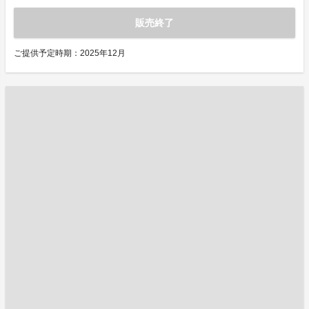
販売終了
ご提供予定時期：2025年12月