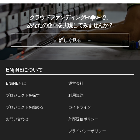
クラウドファンディングENjiNEで、
あなたの企画を実現してみませんか？
詳しく見る
ENjiNEについて
ENjiNEとは
運営会社
プロジェクトを探す
利用規約
プロジェクトを始める
ガイドライン
お問い合わせ
外部送信ポリシー
プライバシーポリシー