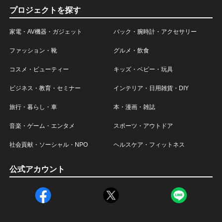
プロジェクトを探す
家電・AV機器・ガジェット
バック・腕時計・アクセサリー
ファッション・靴
グルメ・飲食
コスメ・ビューティー
キッズ・ベビー・玩具
ビジネス・教育・セミナー
インテリア・日用雑貨・DIY
旅行・暮らし・車
本・漫画・雑誌
音楽・ゲーム・エンタメ
スポーツ・アウトドア
社会貢献・ソーシャル・NPO
ヘルスケア・フィットネス
公式アカウント