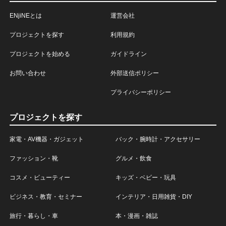
ENjiNEとは
運営会社
プロジェクトを探す
利用規約
プロジェクトを始める
ガイドライン
お問い合わせ
外部送信ポリシー
プライバシーポリシー
プロジェクトを探す
家電・AV機器・ガジェット
バック・腕時計・アクセサリー
ファッション・靴
グルメ・飲食
コスメ・ビューティー
キッズ・ベビー・玩具
ビジネス・教育・セミナー
インテリア・日用雑貨・DIY
旅行・暮らし・車
本・漫画・雑誌