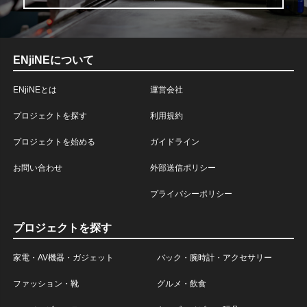
ENjiNEについて
ENjiNEとは
運営会社
プロジェクトを探す
利用規約
プロジェクトを始める
ガイドライン
お問い合わせ
外部送信ポリシー
プライバシーポリシー
プロジェクトを探す
家電・AV機器・ガジェット
バック・腕時計・アクセサリー
ファッション・靴
グルメ・飲食