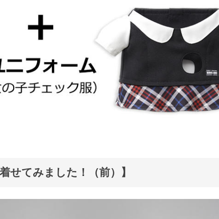
着せてみました！（前）】