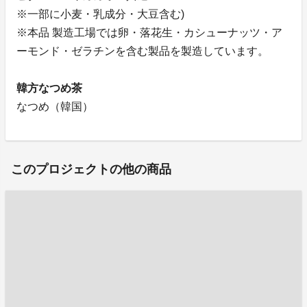
※一部に小麦・乳成分・大豆含む)
※本品 製造工場では卵・落花生・カシューナッツ・ア
ーモンド・ゼラチンを含む製品を製造しています。
韓方なつめ茶
なつめ（韓国）
このプロジェクトの他の商品