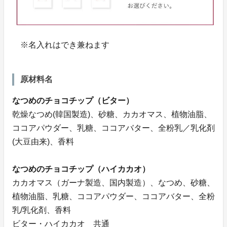
※名入れはでき兼ねます
原材料名
なつめのチョコチップ（ビター）
乾燥なつめ(韓国製造)、砂糖、カカオマス、植物油脂、
ココアパウダー、乳糖、ココアバター、全粉乳／乳化剤
(大豆由来)、香料
なつめのチョコチップ（ハイカカオ）
カカオマス（ガーナ製造、国内製造）、なつめ、砂糖、
植物油脂、乳糖、ココアパウダー、ココアバター、全粉
乳/乳化剤、香料
ビター・ハイカカオ 共通