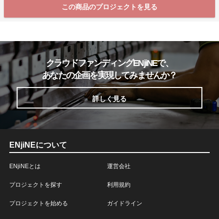
この商品のプロジェクトを見る
クラウドファンディングENjiNEで、
あなたの企画を実現してみませんか？
詳しく見る
ENjiNEについて
ENjiNEとは
運営会社
プロジェクトを探す
利用規約
プロジェクトを始める
ガイドライン