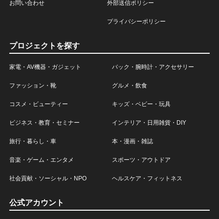
お問い合わせ
外部送信ポリシー
プライバシーポリシー
プロジェクトを探す
家電・AV機器・ガジェット
バック・腕時計・アクセサリー
ファッション・靴
グルメ・飲食
コスメ・ビューティー
キッズ・ベビー・玩具
ビジネス・教育・セミナー
インテリア・日用雑貨・DIY
旅行・暮らし・車
本・漫画・雑誌
音楽・ゲーム・エンタメ
スポーツ・アウトドア
社会貢献・ソーシャル・NPO
ヘルスケア・フィットネス
公式アカウント