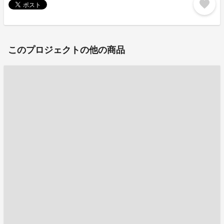
favorite
このプロジェクトの他の商品