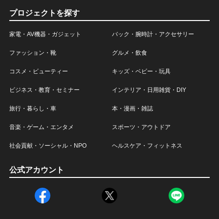
プロジェクトを探す
家電・AV機器・ガジェット
バック・腕時計・アクセサリー
ファッション・靴
グルメ・飲食
コスメ・ビューティー
キッズ・ベビー・玩具
ビジネス・教育・セミナー
インテリア・日用雑貨・DIY
旅行・暮らし・車
本・漫画・雑誌
音楽・ゲーム・エンタメ
スポーツ・アウトドア
社会貢献・ソーシャル・NPO
ヘルスケア・フィットネス
公式アカウント