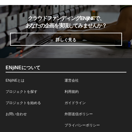
クラウドファンディングENjiNEで、
あなたの企画を実現してみませんか？
詳しく見る
ENjiNEについて
ENjiNEとは
運営会社
プロジェクトを探す
利用規約
プロジェクトを始める
ガイドライン
お問い合わせ
外部送信ポリシー
プライバシーポリシー