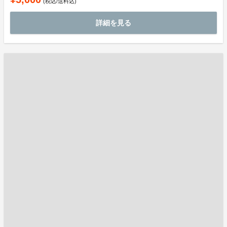
(税込/送料込)
詳細を見る