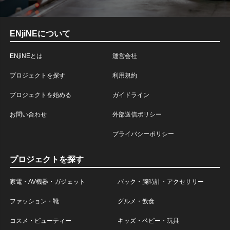
ENjiNEについて
ENjiNEとは
運営会社
プロジェクトを探す
利用規約
プロジェクトを始める
ガイドライン
お問い合わせ
外部送信ポリシー
プライバシーポリシー
プロジェクトを探す
家電・AV機器・ガジェット
バック・腕時計・アクセサリー
ファッション・靴
グルメ・飲食
コスメ・ビューティー
キッズ・ベビー・玩具