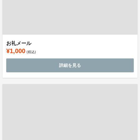
お礼メール
¥1,000
(税込)
詳細を見る