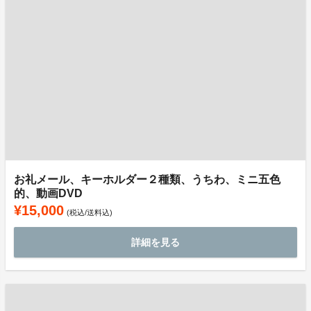
お礼メール、キーホルダー２種類、うちわ、ミニ五色
的、動画DVD
¥15,000
(税込/送料込)
詳細を見る