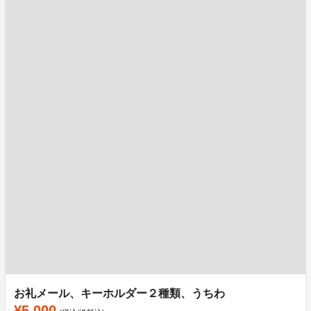
お礼メール、キーホルダー２種類、うちわ
¥5,000