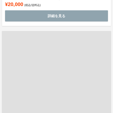
¥20,000
(税込/送料込)
詳細を見る