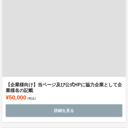
【企業様向け】当ページ及び公式HPに協力企業として企
業様名の記載
¥50,000
(税込)
詳細を見る