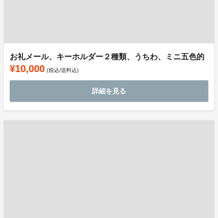
お礼メール、キーホルダー２種類、うちわ、ミニ五色的
¥10,000
(税込/送料込)
詳細を見る