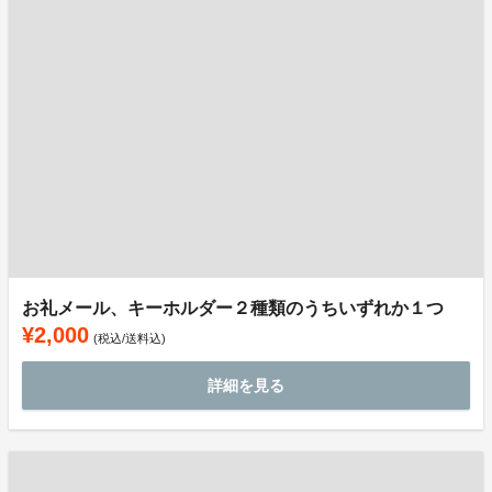
お礼メール、キーホルダー２種類のうちいずれか１つ
¥2,000
(税込/送料込)
詳細を見る