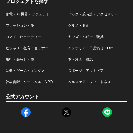
プロジェクトを探す
家電・AV機器・ガジェット
バック・腕時計・アクセサリー
ファッション・靴
グルメ・飲食
コスメ・ビューティー
キッズ・ベビー・玩具
ビジネス・教育・セミナー
インテリア・日用雑貨・DIY
旅行・暮らし・車
本・漫画・雑誌
音楽・ゲーム・エンタメ
スポーツ・アウトドア
社会貢献・ソーシャル・NPO
ヘルスケア・フィットネス
公式アカウント