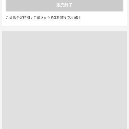
販売終了
ご提供予定時期：ご購入から約3週間程でお届け