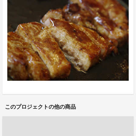
このプロジェクトの他の商品