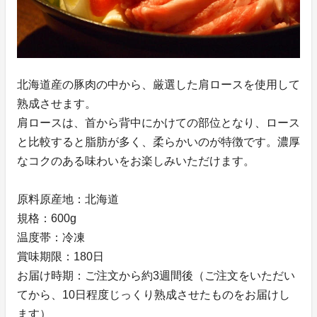
北海道産の豚肉の中から、厳選した肩ロースを使用して
熟成させます。
肩ロースは、首から背中にかけての部位となり、ロース
と比較すると脂肪が多く、柔らかいのが特徴です。濃厚
なコクのある味わいをお楽しみいただけます。
原料原産地：北海道
規格：600g
温度帯：冷凍
賞味期限：180日
お届け時期：ご注文から約3週間後（ご注文をいただい
てから、10日程度じっくり熟成させたものをお届けし
ます）