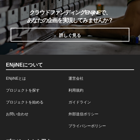
クラウドファンディングENjiNEで、
あなたの企画を実現してみませんか？
詳しく見る
ENjiNEについて
ENjiNEとは
運営会社
プロジェクトを探す
利用規約
プロジェクトを始める
ガイドライン
お問い合わせ
外部送信ポリシー
プライバシーポリシー