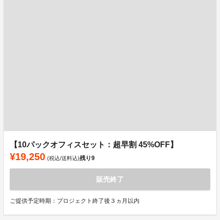
【10パックオフィスセット：超早割 45%OFF】
¥19,250
残り
9
(税込/送料込)
販売終了
ご提供予定時期：プロジェクト終了後３ヵ月以内