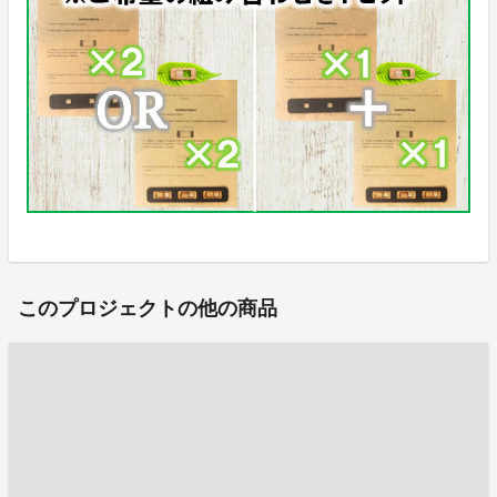
このプロジェクトの他の商品