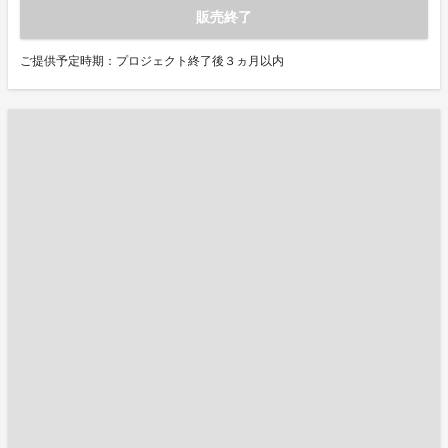
販売終了
ご提供予定時期：プロジェクト終了後３ヵ月以内