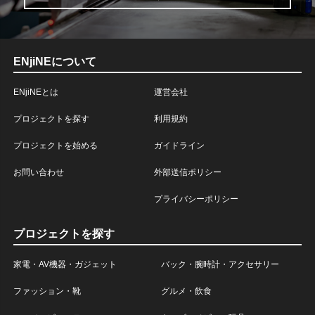
ENjiNEについて
ENjiNEとは
運営会社
プロジェクトを探す
利用規約
プロジェクトを始める
ガイドライン
お問い合わせ
外部送信ポリシー
プライバシーポリシー
プロジェクトを探す
家電・AV機器・ガジェット
バック・腕時計・アクセサリー
ファッション・靴
グルメ・飲食