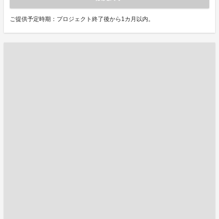
ご提供予定時期：プロジェクト終了後から1カ月以内。