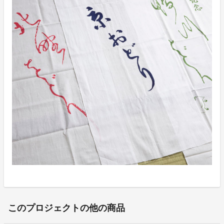
このプロジェクトの他の商品