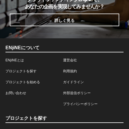
あなたの企画を実現してみませんか？
詳しく見る
ENjiNEについて
ENjiNEとは
運営会社
プロジェクトを探す
利用規約
プロジェクトを始める
ガイドライン
お問い合わせ
外部送信ポリシー
プライバシーポリシー
プロジェクトを探す