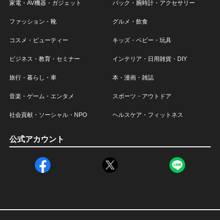
家電・AV機器・ガジェット
バック・腕時計・アクセサリー
ファッション・靴
グルメ・飲食
コスメ・ビューティー
キッズ・ベビー・玩具
ビジネス・教育・セミナー
インテリア・日用雑貨・DIY
旅行・暮らし・車
本・漫画・雑誌
音楽・ゲーム・エンタメ
スポーツ・アウトドア
社会貢献・ソーシャル・NPO
ヘルスケア・フィットネス
公式アカウント