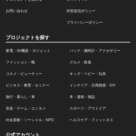
お問い合わせ
外部送信ポリシー
プライバシーポリシー
プロジェクトを探す
家電・AV機器・ガジェット
バック・腕時計・アクセサリー
ファッション・靴
グルメ・飲食
コスメ・ビューティー
キッズ・ベビー・玩具
ビジネス・教育・セミナー
インテリア・日用雑貨・DIY
旅行・暮らし・車
本・漫画・雑誌
音楽・ゲーム・エンタメ
スポーツ・アウトドア
社会貢献・ソーシャル・NPO
ヘルスケア・フィットネス
公式アカウント