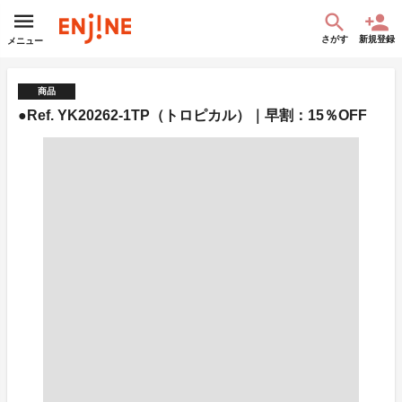
さがす
新規登録
メニュー
商品
●Ref. YK20262-1TP（トロピカル）｜早割：15％OFF