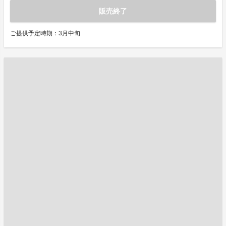
販売終了
ご提供予定時期：3月中旬