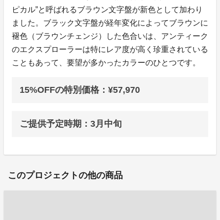
ピカル”と呼ばれるブラウン文字盤が新色として加わり
ました。ブラック文字盤が経年変化によってブラウンに
褪色（ブラウンチェンジ）した色合いは、アンティーク
のエクスプローラーは特にレア度が高く珍重されている
こともあって、要望が多かったカラーのひとつです。
15%OFFの特別価格：¥57,970
ご提供予定時期：3月中旬
このプロジェクトの他の商品