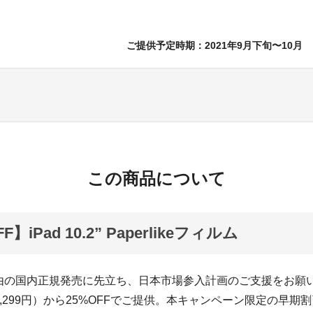
ご提供予定時期：2021年9月下旬〜10月
この商品について
F】iPad 10.2” Paperlikeフィルム
由の国内正規発売に先立ち、日本市場参入計画のご支援をお願
,299円）から25%OFFでご提供。本キャンペーン限定の早期