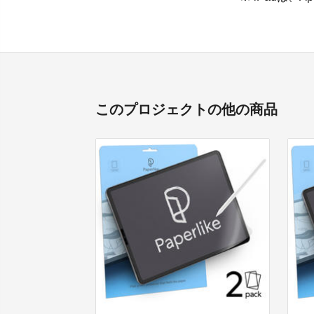
このプロジェクトの他の商品