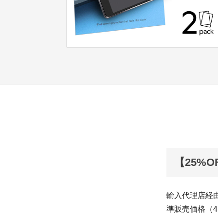
【25%OF
輸入代理店経
準販売価格（4