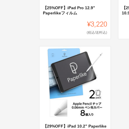
【25%OFF】iPad Pro 12.9”
【25
Paperlikeフィルム
10
¥3,220
(税込/送料込)
【29%OFF】iPad 10.2” Paperlike