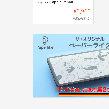
フィルム+Apple Pencil...
¥3,960
(税込/送料込)