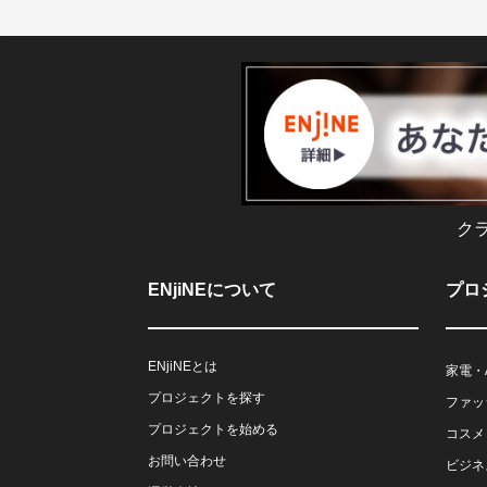
ク
ENjiNEについて
プロ
ENjiNEとは
家電・
プロジェクトを探す
ファッ
プロジェクトを始める
コスメ
お問い合わせ
ビジネ