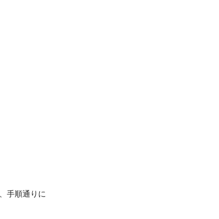
ず、手順通りに