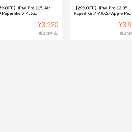
%OFF】iPad Pro 11”, Air
【29%OFF】iPad Pro 12.9”
.9 Paperlikeフィルム
Paperlikeフィルム+Apple Pe..
¥3,220
¥3,
(税込/送料込)
(税込/送