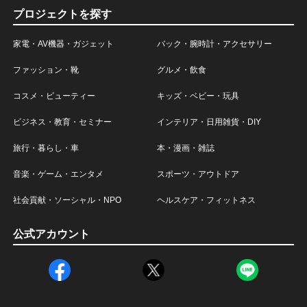
プロジェクトを探す
家電・AV機器・ガジェット
バック・腕時計・アクセサリー
ファッション・靴
グルメ・飲食
コスメ・ビューティー
キッズ・ベビー・玩具
ビジネス・教育・セミナー
インテリア・日用雑貨・DIY
旅行・暮らし・車
本・漫画・雑誌
音楽・ゲーム・エンタメ
スポーツ・アウトドア
社会貢献・ソーシャル・NPO
ヘルスケア・フィットネス
公式アカウント