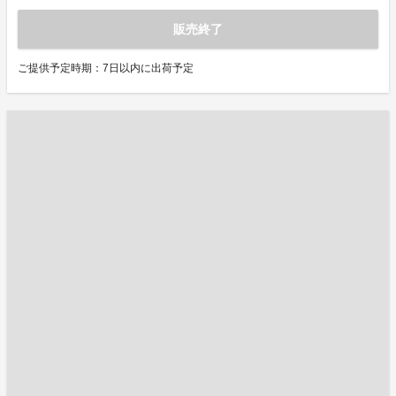
販売終了
ご提供予定時期：7日以内に出荷予定