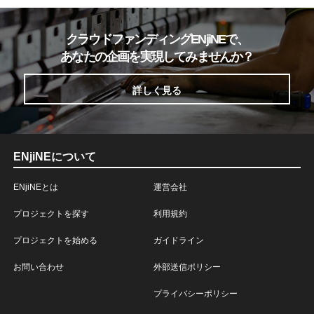
クラウドファンディングENjiNEで、
あなたの企画を実現してみませんか？
詳しく見る
ENjiNEについて
ENjiNEとは
運営会社
プロジェクトを探す
利用規約
プロジェクトを始める
ガイドライン
お問い合わせ
外部送信ポリシー
プライバシーポリシー