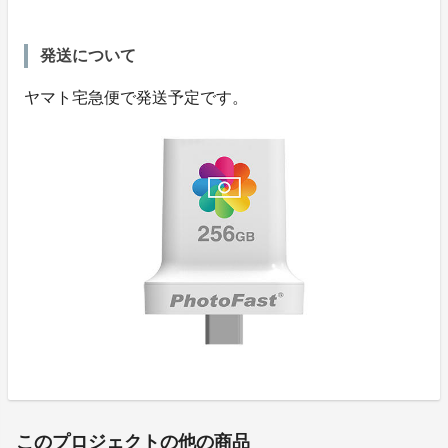
発送について
ヤマト宅急便で発送予定です。
このプロジェクトの他の商品