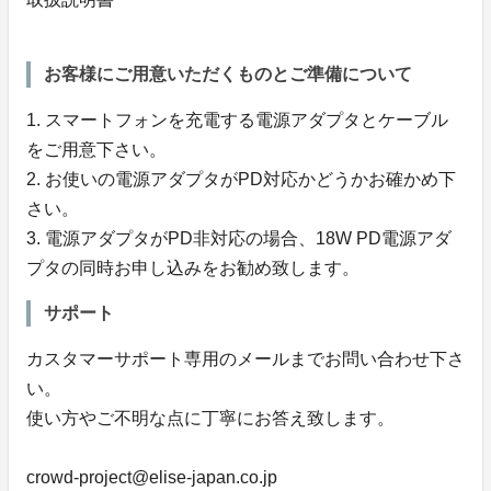
お客様にご用意いただくものとご準備について
1. スマートフォンを充電する電源アダプタとケーブル
をご用意下さい。
2. お使いの電源アダプタがPD対応かどうかお確かめ下
さい。
3. 電源アダプタがPD非対応の場合、18W PD電源アダ
プタの同時お申し込みをお勧め致します。
サポート
カスタマーサポート専用のメールまでお問い合わせ下さ
い。
使い方やご不明な点に丁寧にお答え致します。
crowd-project@elise-japan.co.jp