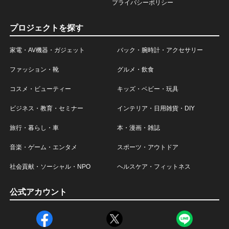
プライバシーポリシー
プロジェクトを探す
家電・AV機器・ガジェット
バック・腕時計・アクセサリー
ファッション・靴
グルメ・飲食
コスメ・ビューティー
キッズ・ベビー・玩具
ビジネス・教育・セミナー
インテリア・日用雑貨・DIY
旅行・暮らし・車
本・漫画・雑誌
音楽・ゲーム・エンタメ
スポーツ・アウトドア
社会貢献・ソーシャル・NPO
ヘルスケア・フィットネス
公式アカウント