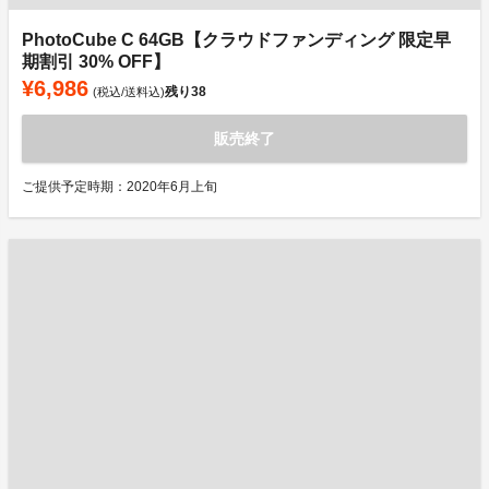
PhotoCube C 64GB【クラウドファンディング 限定早
期割引 30% OFF】
¥6,986
残り
38
(税込/送料込)
販売終了
ご提供予定時期：2020年6月上旬