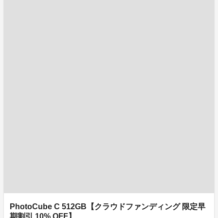
PhotoCube C 512GB【クラウドファンディング 限定早
期割引 10% OFF】