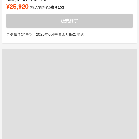
¥25,920
残り
153
(税込/送料込)
販売終了
ご提供予定時期：2020年6月中旬より順次発送