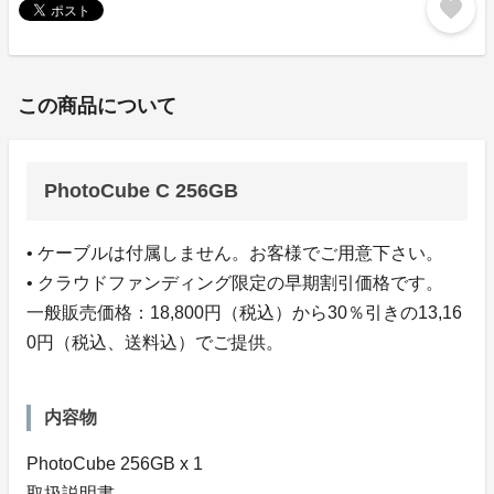
favorite
この商品について
PhotoCube C 256GB
• ケーブルは付属しません。お客様でご用意下さい。
• クラウドファンディング限定の早期割引価格です。
一般販売価格：18,800円（税込）から30％引きの13,16
0円（税込、送料込）でご提供。
内容物
PhotoCube 256GB x 1
取扱説明書