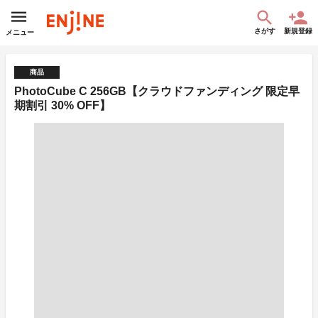
さがす
新規登録
メニュー
商品
PhotoCube C 256GB【クラウドファンディング 限定早
期割引 30% OFF】