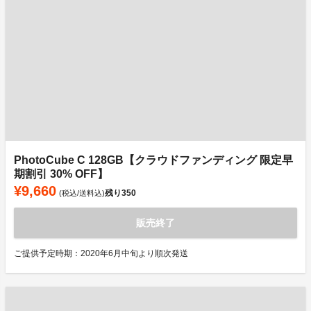
PhotoCube C 128GB【クラウドファンディング 限定早
期割引 30% OFF】
¥9,660
残り
350
(税込/送料込)
販売終了
ご提供予定時期：2020年6月中旬より順次発送