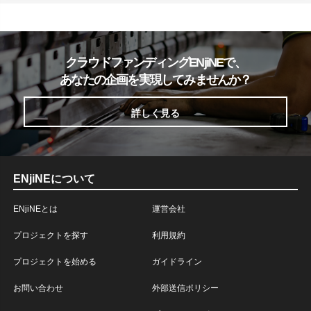
クラウドファンディングENjiNEで、
あなたの企画を実現してみませんか？
詳しく見る
ENjiNEについて
ENjiNEとは
運営会社
プロジェクトを探す
利用規約
プロジェクトを始める
ガイドライン
お問い合わせ
外部送信ポリシー