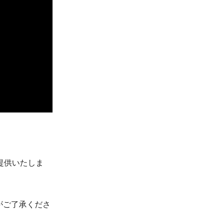
ご提供いたしま
がご了承くださ