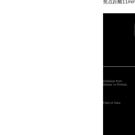
焦点距離11mm