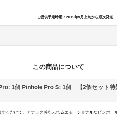
ご提供予定時期：2019年9月上旬から順次発送
この商品について
e Pro: 1個 Pinhole Pro S: 1個 【2個セット
】
換するだけで、アナログ感あふれるエモーショナルなピンホー