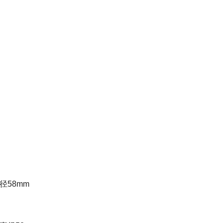
径58mm