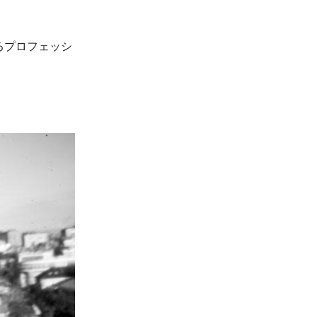
るプロフェッシ