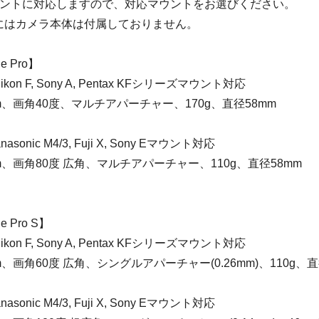
ウントに対応しますので、対応マウントをお選びください。
にはカメラ本体は付属しておりません。
e Pro】
Nikon F, Sony A, Pentax KFシリーズマウント対応
m、画角40度、マルチアパーチャー、170g、直径58mm
anasonic M4/3, Fuji X, Sony Eマウント対応
m、画角80度 広角、マルチアパーチャー、110g、直径58mm
e Pro S】
Nikon F, Sony A, Pentax KFシリーズマウント対応
、画角60度 広角、シングルアパーチャー(0.26mm)、110g、直
anasonic M4/3, Fuji X, Sony Eマウント対応