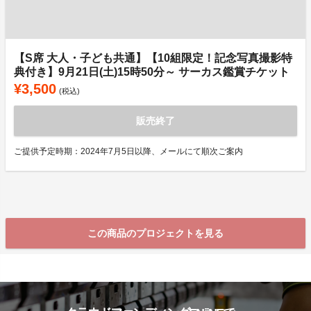
【S席 大人・子ども共通】【10組限定！記念写真撮影特
典付き】9月21日(土)15時50分～ サーカス鑑賞チケット
¥3,500
(税込)
販売終了
ご提供予定時期：2024年7月5日以降、メールにて順次ご案内
この商品のプロジェクトを見る