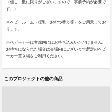
（但し、数に限りがございますので、事前予約が必要で
す。）
※ベビールーム（授乳・おむつ替え等）をご用意してお
ります。
※ベビーカーは客席内にはお持ち込みいただけません。
お持ちになられた場合は会場内にございます所定のベビ
ーカー置き場をご利用ください。
このプロジェクトの他の商品