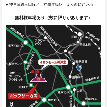
● 神戸電鉄三田線／「神鉄道場駅」より西に約3km
無料駐車場あり（数に限りがあります）