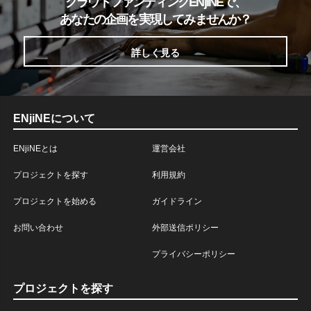
クラウドファンディングENjiNEで、
あなたの企画を実現してみませんか？
詳しく見る
ENjiNEについて
ENjiNEとは
運営会社
プロジェクトを探す
利用規約
プロジェクトを始める
ガイドライン
お問い合わせ
外部送信ポリシー
プライバシーポリシー
プロジェクトを探す