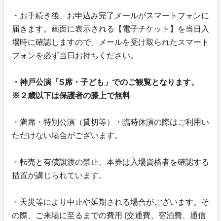
・お手続き後、お申込み完了メールがスマートフォンに
届きます。画面に表示される【電子チケット】を当日入
場時に確認しますので、メールを受け取られたスマート
フォンを必ず当日お持ちください。
・神戸公演「S席・子ども」でのご観覧となります。
※２歳以下は保護者の膝上で無料
・満席・特別公演（貸切等）・臨時休演の際はご利用い
ただけない場合がございます。
・転売と有償譲渡の禁止、本券は入場資格者を確認する
措置が講じられています。
・天災等により中止や延期される場合がございます。そ
の際、ご来場に至るまでの費用 (交通費、宿泊費、通信