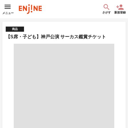
さがす
新規登録
メニュー
商品
【S席・子ども】神戸公演 サーカス鑑賞チケット