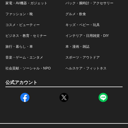
家電・AV機器・ガジェット
バック・腕時計・アクセサリー
ファッション・靴
グルメ・飲食
コスメ・ビューティー
キッズ・ベビー・玩具
ビジネス・教育・セミナー
インテリア・日用雑貨・DIY
旅行・暮らし・車
本・漫画・雑誌
音楽・ゲーム・エンタメ
スポーツ・アウトドア
社会貢献・ソーシャル・NPO
ヘルスケア・フィットネス
公式アカウント