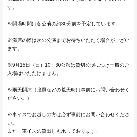
す。
※開場時間は各公演の約30分前を予定しています。
※満席の際は次の公演までお待ちいだだく場合がござい
ます。
※9月15日（日）10：30公演は貸切公演につき一般のご
入場はいただけません。
※雨天開演（強風などの荒天時は事前にお問い合わせく
ださい。）
※車イスでお越しの方は必ず事前にお問い合わせくださ
い。
また、車イスの貸出しも承っております。