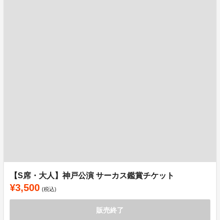
【S席・大人】神戸公演 サーカス鑑賞チケット
¥3,500
(税込)
販売終了