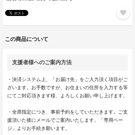
favorite
この商品について
支援者様へのご案内方法
・決済システム上、「お届け先」をご入力頂く項目がご
ざいます。お手数ですが、お住まいの住所を入力する等
にてご対応頂きます様、よろしくお願い申し上げます。
・全席指定につき、事前予約をしていただきます。ご支
援頂いた後にメールでご案内いたします。「専用ペー
ジ」よりお手続き願います。