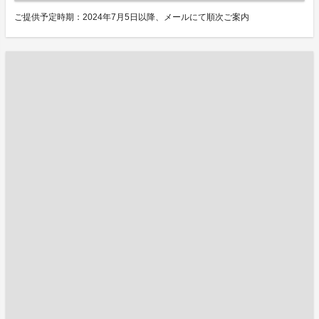
ご提供予定時期：2024年7月5日以降、メールにて順次ご案内