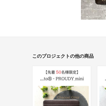
このプロジェクトの他の商品