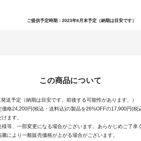
ご提供予定時期：2023年6月末予定（納期は目安です）
この商品について
月末発送予定（納期は目安です。前後する可能性があります。）
格24,200円(税込・送料込)の製品を26%OFFの17,900円(
だけます。
仕様等、一部変更になる場合がございます。あらかじめご了承
高騰により一般販売価格が上がる場合がございます。