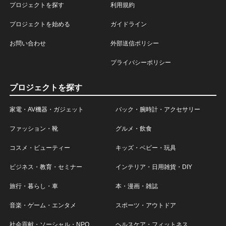
プロジェクトを探す
利用規約
プロジェクトを始める
ガイドライン
お問い合わせ
外部送信ポリシー
プライバシーポリシー
プロジェクトを探す
家電・AV機器・ガジェット
バック・腕時計・アクセサリー
ファッション・靴
グルメ・飲食
コスメ・ビューティー
キッズ・ベビー・玩具
ビジネス・教育・セミナー
インテリア・日用雑貨・DIY
旅行・暮らし・車
本・漫画・雑誌
音楽・ゲーム・エンタメ
スポーツ・アウトドア
社会貢献・ソーシャル・NPO
ヘルスケア・フィットネス