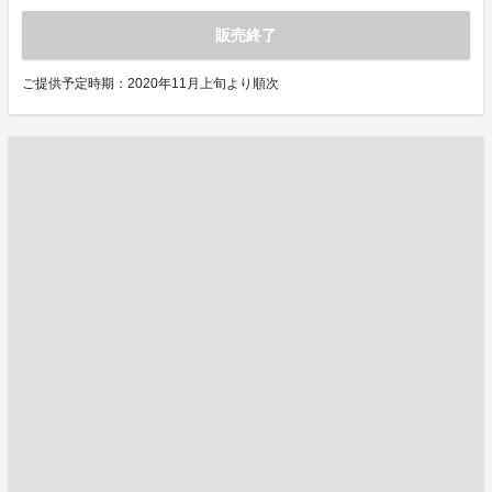
販売終了
ご提供予定時期：2020年11月上旬より順次