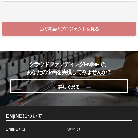
この商品のプロジェクトを見る
クラウドファンディングENjiNEで、
あなたの企画を実現してみませんか？
詳しく見る
ENjiNEについて
ENjiNEとは
運営会社