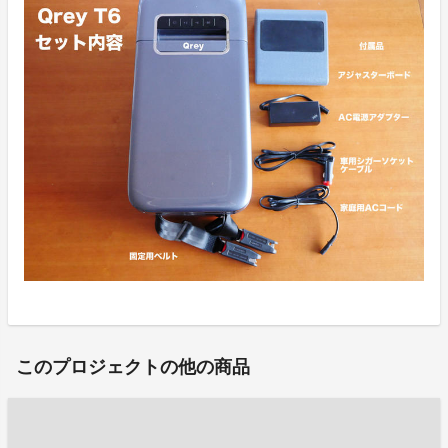
このプロジェクトの他の商品