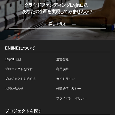
クラウドファンディングENjiNEで、
あなたの企画を実現してみませんか？
詳しく見る
ENjiNEについて
ENjiNEとは
運営会社
プロジェクトを探す
利用規約
プロジェクトを始める
ガイドライン
お問い合わせ
外部送信ポリシー
プライバシーポリシー
プロジェクトを探す