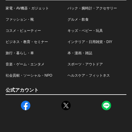
家電・AV機器・ガジェット
バック・腕時計・アクセサリー
ファッション・靴
グルメ・飲食
コスメ・ビューティー
キッズ・ベビー・玩具
ビジネス・教育・セミナー
インテリア・日用雑貨・DIY
旅行・暮らし・車
本・漫画・雑誌
音楽・ゲーム・エンタメ
スポーツ・アウトドア
社会貢献・ソーシャル・NPO
ヘルスケア・フィットネス
公式アカウント