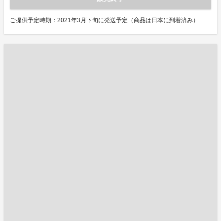
ご提供予定時期：2021年3月下旬に発送予定（商品は日本に到着済み）