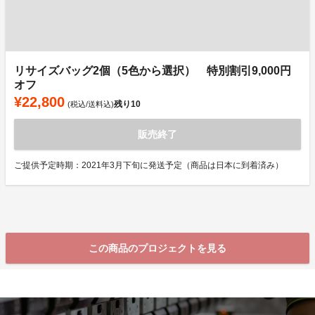
リサイズバッグ2個（5色から選択） 特別割引9,000円
オフ
¥22,800
残り
10
(税込/送料込)
販売終了
ご提供予定時期：2021年3月下旬に発送予定（商品は日本に到着済み）
この商品のプロジェクトを見る