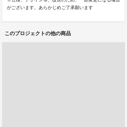
がございます。あらかじめご了承願います
このプロジェクトの他の商品