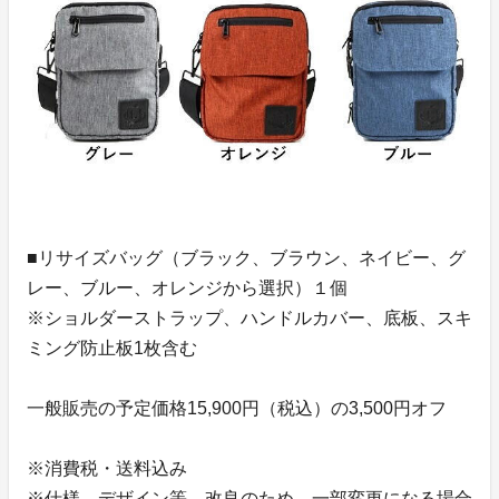
■リサイズバッグ（ブラック、ブラウン、ネイビー、グ
レー、ブルー、オレンジから選択）１個
※ショルダーストラップ、ハンドルカバー、底板、スキ
ミング防止板1枚含む
一般販売の予定価格15,900円（税込）の3,500円オフ
※消費税・送料込み
※仕様、デザイン等、改良のため、一部変更になる場合