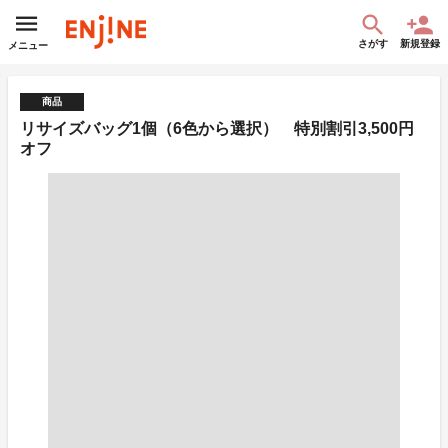
さがす
新規登録
メニュー
商品
リサイズバッグ1個（6色から選択） 特別割引3,500円
オフ