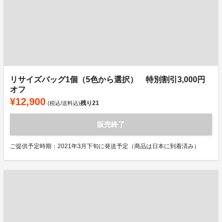
リサイズバッグ1個（5色から選択） 特別割引3,000円
オフ
¥12,900
残り
21
(税込/送料込)
販売終了
ご提供予定時期：2021年3月下旬に発送予定（商品は日本に到着済み）