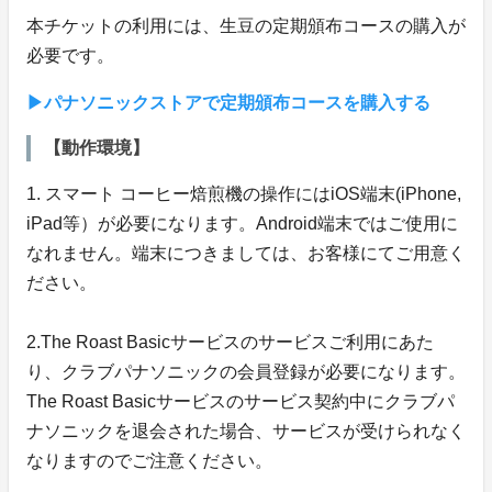
本チケットの利用には、生豆の定期頒布コースの購入が
必要です。
▶パナソニックストアで定期頒布コースを購入する
【動作環境】
1. スマート コーヒー焙煎機の操作にはiOS端末(iPhone,
iPad等）が必要になります。Android端末ではご使用に
なれません。端末につきましては、お客様にてご用意く
ださい。
2.The Roast Basicサービスのサービスご利用にあた
り、クラブパナソニックの会員登録が必要になります。
The Roast Basicサービスのサービス契約中にクラブパ
ナソニックを退会された場合、サービスが受けられなく
なりますのでご注意ください。