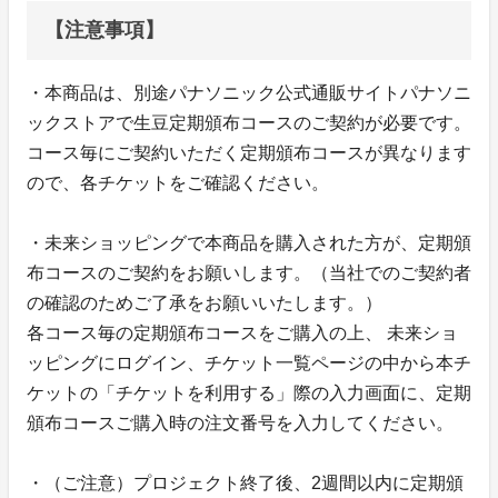
【注意事項】
・本商品は、別途パナソニック公式通販サイトパナソニ
ックストアで生豆定期頒布コースのご契約が必要です。
コース毎にご契約いただく定期頒布コースが異なります
ので、各チケットをご確認ください。
・未来ショッピングで本商品を購入された方が、定期頒
布コースのご契約をお願いします。（当社でのご契約者
の確認のためご了承をお願いいたします。）
各コース毎の定期頒布コースをご購入の上、 未来ショ
ッピングにログイン、チケット一覧ページの中から本チ
ケットの「チケットを利用する」際の入力画面に、定期
頒布コースご購入時の注文番号を入力してください。
・（ご注意）プロジェクト終了後、2週間以内に定期頒