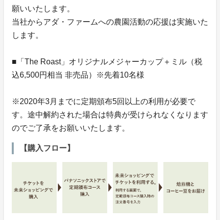
願いいたします。
当社からアダ・ファームへの農園活動の応援は実施いた
します。
■「The Roast」オリジナルメジャーカップ＋ミル（税
込6,500円相当 非売品）※先着10名様
※2020年3月までに定期頒布5回以上の利用が必要で
す。途中解約された場合は特典が受けられなくなります
のでご了承をお願いいたします。
【購入フロー】