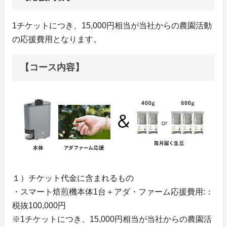
1チケットにつき、15,000円相当が当社からの農園活動
の応援費用となります。
【コース内容】
１）チケット代金に含まれるもの
・スマート焙煎機本体1台＋アダ・ファーム応援費用:：
税抜100,000円
※1チケットにつき、15,000円相当が当社からの農園活