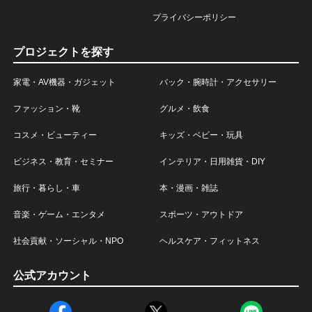
プライバシーポリシー
プロジェクトを探す
家電・AV機器・ガジェット
バック・腕時計・アクセサリー
ファッション・靴
グルメ・飲食
コスメ・ビューティー
キッズ・ベビー・玩具
ビジネス・教育・セミナー
インテリア・日用雑貨・DIY
旅行・暮らし・車
本・漫画・雑誌
音楽・ゲーム・エンタメ
スポーツ・アウトドア
社会貢献・ソーシャル・NPO
ヘルスケア・フィットネス
公式アカウント