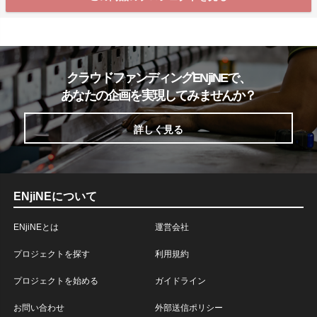
クラウドファンディングENjiNEで、
あなたの企画を実現してみませんか？
詳しく見る
ENjiNEについて
ENjiNEとは
運営会社
プロジェクトを探す
利用規約
プロジェクトを始める
ガイドライン
お問い合わせ
外部送信ポリシー