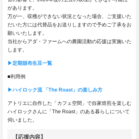
があります。
万が一、収穫ができない状況となった場合、ご支援いた
だいた方には代替品をお送りしますので予めご了承をお
願いいたします。
当社からアダ・ファームへの農園活動の応援は実施いた
します。
▶定期頒布生豆一覧
■利用例
▶ハイロック流 「The Roast」の楽しみ方
アトリエに自作した「カフェ空間」で自家焙煎を楽しむ
ハイロックさんに「The Roast」のある暮らしについて
伺いました。
【応援内容】