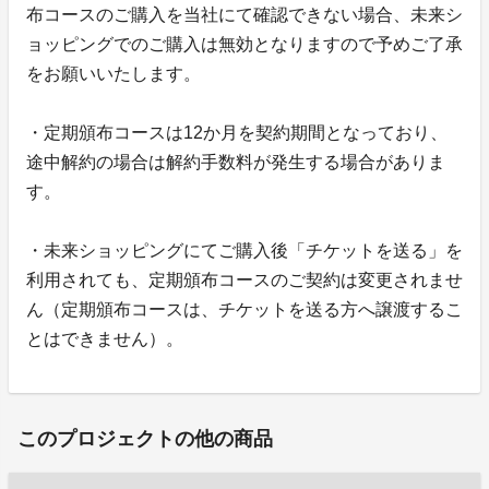
布コースのご購入を当社にて確認できない場合、未来シ
ョッピングでのご購入は無効となりますので予めご了承
をお願いいたします。
・定期頒布コースは12か月を契約期間となっており、
途中解約の場合は解約手数料が発生する場合がありま
す。
・未来ショッピングにてご購入後「チケットを送る」を
利用されても、定期頒布コースのご契約は変更されませ
ん（定期頒布コースは、チケットを送る方へ譲渡するこ
とはできません）。
このプロジェクトの他の商品