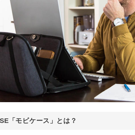
CASE「モビケース」とは？