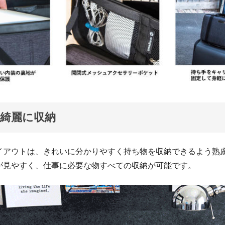
綺麗に収納
イアウトは、きれいに分かりやすく持ち物を収納できるよう熟
が見やすく、仕事に必要な物すべての収納が可能です。