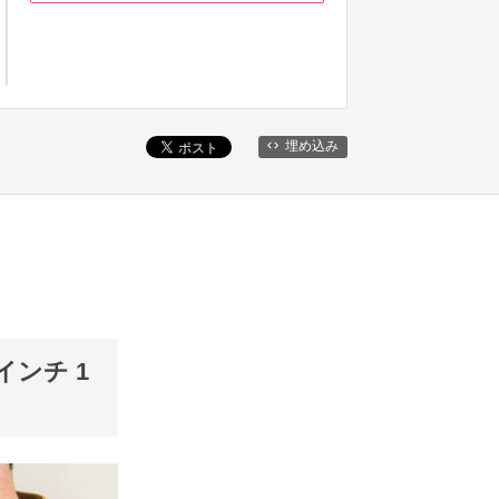
埋め込み
3インチ 1