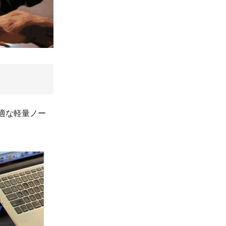
最適な軽量ノー