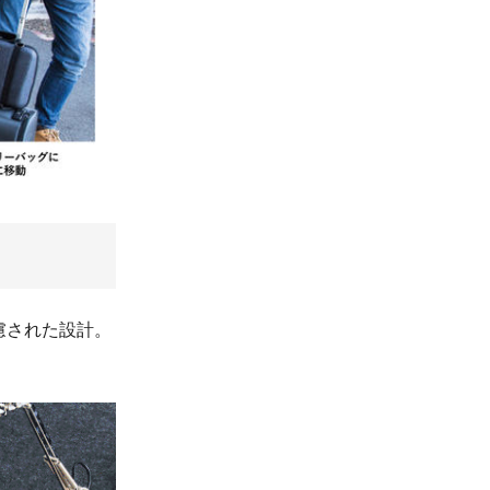
慮された設計。