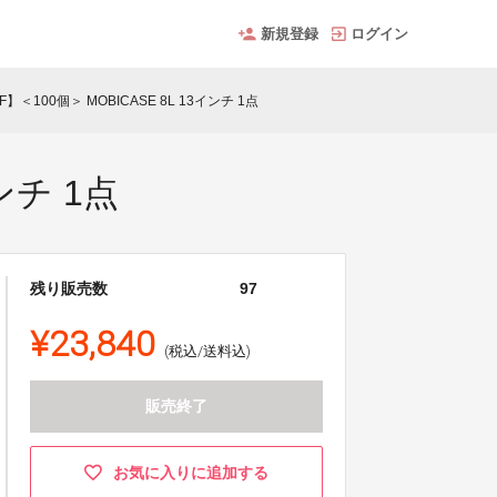
新規登録
ログイン
】＜100個＞ MOBICASE 8L 13インチ 1点
ンチ 1点
残り販売数
97
¥23,840
(税込/送料込)
販売終了
お気に入りに追加する