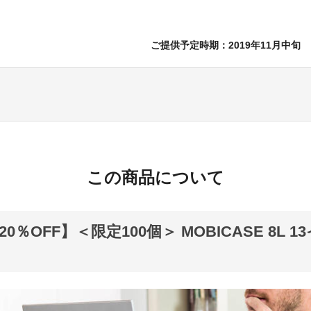
ご提供予定時期：2019年11月中旬
この商品について
0％OFF】＜限定100個＞ MOBICASE 8L 1