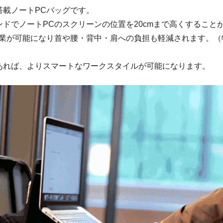
搭載ノートPCバッグです。
ンドでノートPCのスクリーンの位置を20cmまで高くすること
作業が可能になり首や腰・背中・肩への負担も軽減されます。（
あれば、よりスマートなワークスタイルが可能になります。