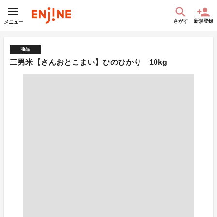
さがす
新規登録
メニュー
商品
三男米【さんおとこまい】ひのひかり 10kg