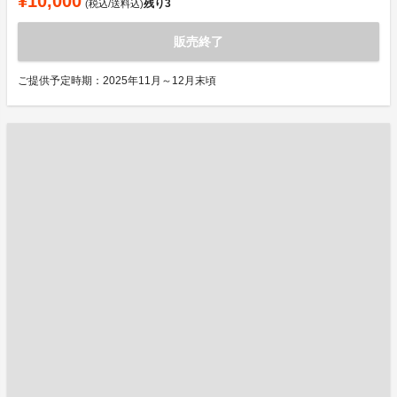
¥10,000
残り
3
(税込/送料込)
販売終了
ご提供予定時期：2025年11月～12月末頃