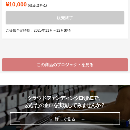
¥10,000
(税込/送料込)
販売終了
ご提供予定時期：2025年11月～12月末頃
この商品のプロジェクトを見る
クラウドファンディングENjiNEで、
あなたの企画を実現してみませんか？
詳しく見る