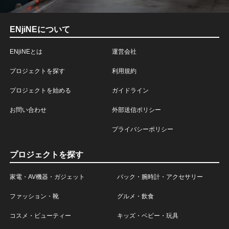
ENjiNEについて
ENjiNEとは
運営会社
プロジェクトを探す
利用規約
プロジェクトを始める
ガイドライン
お問い合わせ
外部送信ポリシー
プライバシーポリシー
プロジェクトを探す
家電・AV機器・ガジェット
バック・腕時計・アクセサリー
ファッション・靴
グルメ・飲食
コスメ・ビューティー
キッズ・ベビー・玩具