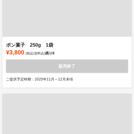
ポン菓子 250g 1袋
¥3,800
残り
8
(税込/送料込)
販売終了
ご提供予定時期：2025年11月～12月末頃