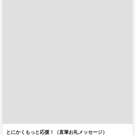
とにかくもっと応援！（直筆お礼メッセージ）