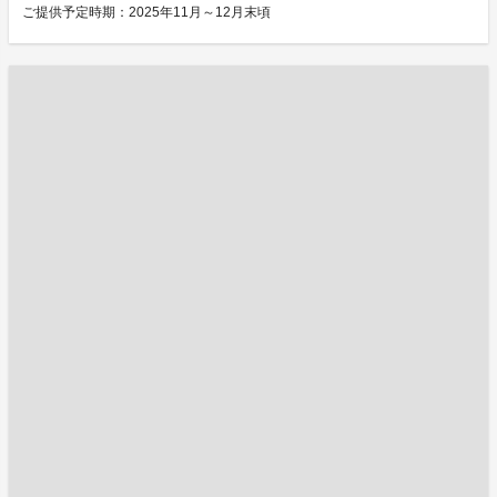
ご提供予定時期：2025年11月～12月末頃