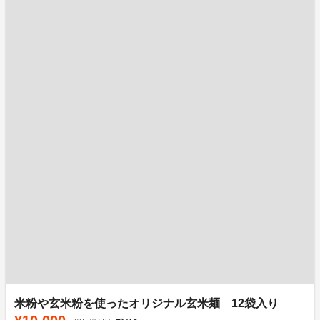
米粉や玄米粉を使ったオリジナル玄米麺 12袋入り