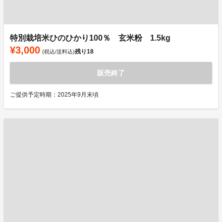
特別栽培米ひのひかり100％ 玄米粉 1.5kg
¥3,000
残り
18
(税込/送料込)
販売終了
ご提供予定時期：2025年9月末頃