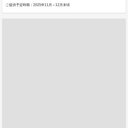
ご提供予定時期：2025年11月～12月末頃