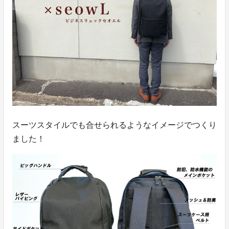
スーツスタイルでも合せられるようなイメージでつくり
ました！