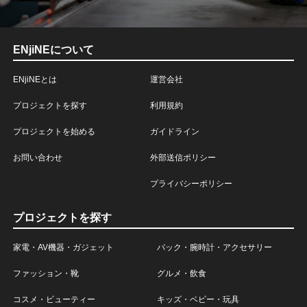
ENjiNEについて
ENjiNEとは
運営会社
プロジェクトを探す
利用規約
プロジェクトを始める
ガイドライン
お問い合わせ
外部送信ポリシー
プライバシーポリシー
プロジェクトを探す
家電・AV機器・ガジェット
バック・腕時計・アクセサリー
ファッション・靴
グルメ・飲食
コスメ・ビューティー
キッズ・ベビー・玩具