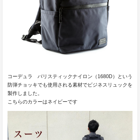
コーデュラ バリスティックナイロン（1680D）
という
防弾チョッキでも使用される素材でビジネスリュックを
製作しました。
こちらのカラーは
ネイビー
です