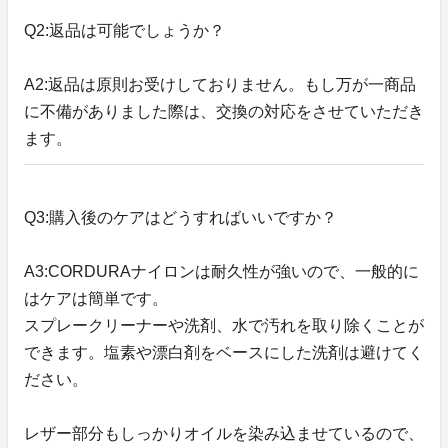
Q2:返品は可能でしょうか？
A2:返品は原則お受けしておりません。もし万が一商品
に不備がありました際は、交換の対応をさせていただき
ます。
Q3:購入後のケアはどうすればいいですか？
A3:CORDURAナイロンは耐久性が強いので、一般的に
はケアは簡単です。
スプレークリーナーや洗剤、水で汚れを取り除くことが
できます。塩素や漂白剤をベースにした洗剤は避けてく
ださい。
レザー部分もしっかりオイルを染み込ませているので、