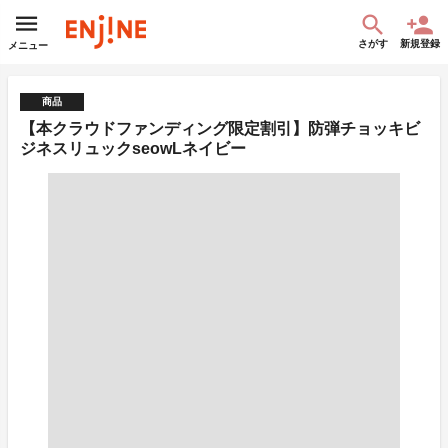
さがす
新規登録
メニュー
商品
【本クラウドファンディング限定割引】防弾チョッキビ
ジネスリュックseowLネイビー