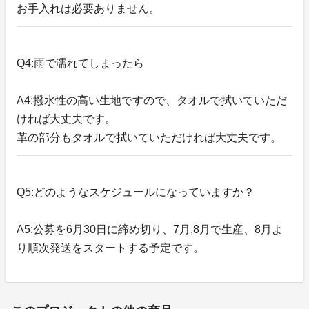
お手入れは必要ありません。
Q4:雨で濡れてしまったら
A4:撥水性の高い生地ですので、タオルで拭いていただ
ければ大丈夫です。
革の部分もタオルで拭いていただければ大丈夫です。
Q5:どのようなスケジュールになっていますか？
A5:公募を6月30日に締め切り、7月,8月で生産、8月よ
り順次発送をスタートする予定です。