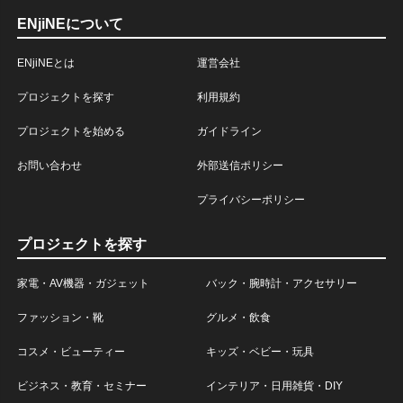
ENjiNEについて
ENjiNEとは
運営会社
プロジェクトを探す
利用規約
プロジェクトを始める
ガイドライン
お問い合わせ
外部送信ポリシー
プライバシーポリシー
プロジェクトを探す
家電・AV機器・ガジェット
バック・腕時計・アクセサリー
ファッション・靴
グルメ・飲食
コスメ・ビューティー
キッズ・ベビー・玩具
ビジネス・教育・セミナー
インテリア・日用雑貨・DIY