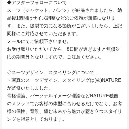
◆アフターフォローについて
スーツ（ジャケット、パンツ）が納品されましたら、納
品後1週間はサイズ調整などのご依頼が無償になりま
す。また、縫製で気になる箇所がございましたら、上記
同様にご対応させていただきます。
メールにてご依頼下さいませ。
お受け取りいただいてから、8日間が過ぎますと無償対
応の期間外となりますので、ご注意ください。
◇スーツデザイン、スタイリングについて
・写真のスーツデザイン、スタイリングは(株)NATURE
が監修いたしました。
骨格理論、パーソナルイメージ理論などNATURE独自
のメソッドでお客様の体型に合わせるだけでなく、お客
様の個性、背景、望む未来から魅力が惹き立つスタイリ
ングを得意としております。