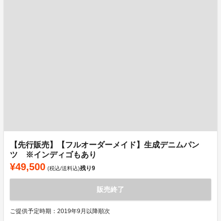
【先行販売】【フルオーダーメイド】生成デニムパン
ツ ※インディゴもあり
¥49,500
残り
9
(税込/送料込)
販売終了
ご提供予定時期：2019年9月以降順次