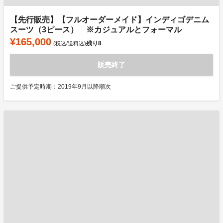
【先行販売】【フルオーダーメイド】インディゴデニム
スーツ（3ピース） ※カジュアルとフォーマル
¥165,000
残り
8
(税込/送料込)
販売終了
ご提供予定時期：2019年9月以降順次