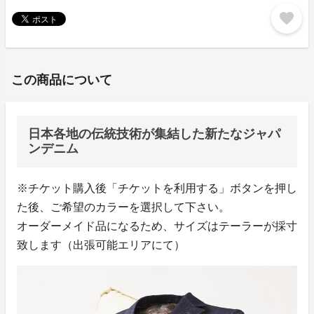
favorite
この商品について
日本各地の伝統技術が集結した新たなジャパ
ンデニム
※チケット購入後「チケットを利用する」ボタンを押し
た後、ご希望のカラーを選択して下さい。
オーダーメイド品になるため、サイズはテーラーが採寸
致します（出張可能エリアにて）