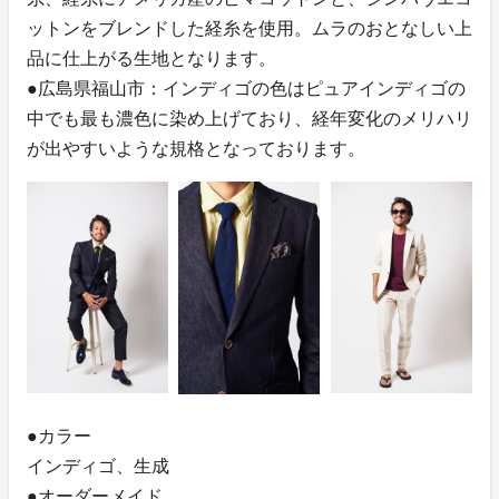
ットンをブレンドした経糸を使用。ムラのおとなしい上
品に仕上がる生地となります。
●広島県福山市：インディゴの色はピュアインディゴの
中でも最も濃色に染め上げており、経年変化のメリハリ
が出やすいような規格となっております。
●カラー
インディゴ、生成
●オーダーメイド