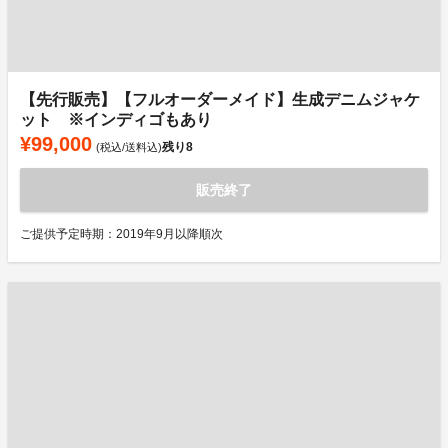
【先行販売】【フルオーダーメイド】生成デニムジャケ
ット ※インディゴもあり
¥99,000
残り
8
(税込/送料込)
販売終了
ご提供予定時期：2019年9月以降順次