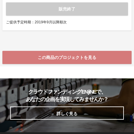
販売終了
ご提供予定時期：2019年9月以降順次
この商品のプロジェクトを見る
クラウドファンディングENjiNEで、
あなたの企画を実現してみませんか？
詳しく見る