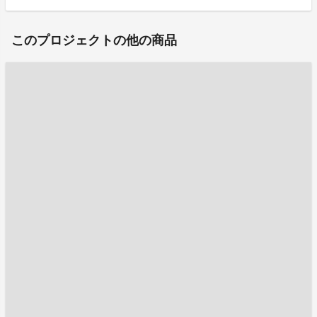
このプロジェクトの他の商品