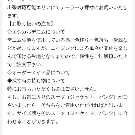
出張対応可能エリアにてテーラーが採寸にお伺いいたし
ます。
【お取り扱いの注意】
◇エシカルデニムについて
デニム生地を使用している為、色移り・色落ち・滑脱な
どが起こりますが、エイジングによる風合い変化を楽し
んで頂ける生地となりますので、特性をご理解頂いた上
でご注文下さい。
◇オーダーメイド品について
◆採寸時の持ち物について
特にお持ちいただくものはございません。
もし、お気に入りのスーツ（ジャケット、パンツ）がご
ざいましたら、そちらをご着用いただければと思いま
す。サイズ感をそのスーツ（ジャケット、パンツ）に合
わせることができます。