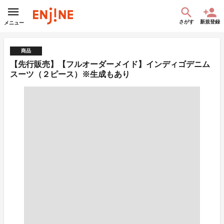
さがす
新規登録
メニュー
商品
【先行販売】【フルオーダーメイド】インディゴデニム
スーツ（２ピース）※生成もあり