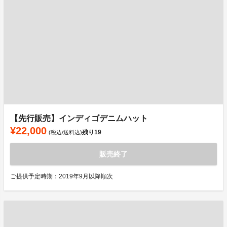
【先行販売】インディゴデニムハット
¥22,000
残り
19
(税込/送料込)
販売終了
ご提供予定時期：2019年9月以降順次