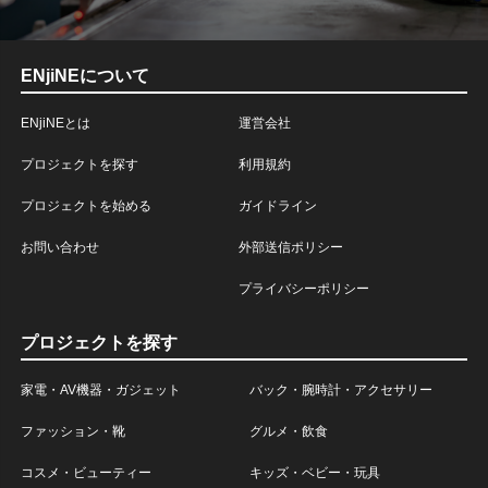
ENjiNEについて
ENjiNEとは
運営会社
プロジェクトを探す
利用規約
プロジェクトを始める
ガイドライン
お問い合わせ
外部送信ポリシー
プライバシーポリシー
プロジェクトを探す
家電・AV機器・ガジェット
バック・腕時計・アクセサリー
ファッション・靴
グルメ・飲食
コスメ・ビューティー
キッズ・ベビー・玩具