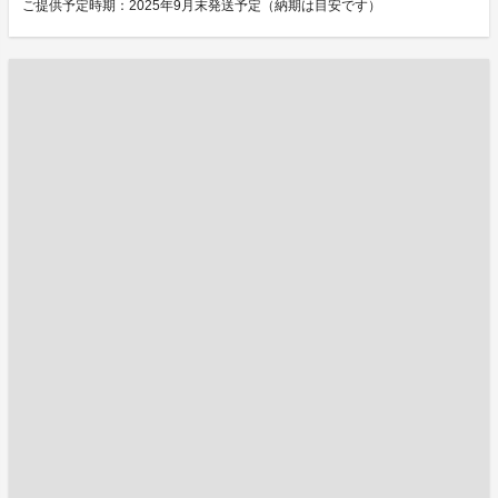
ご提供予定時期：2025年9月末発送予定（納期は目安です）