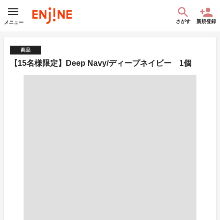
さがす
新規登録
メニュー
商品
【15名様限定】Deep Navy/ディープネイビー 1個