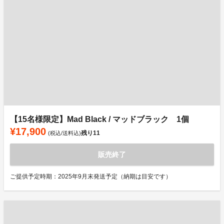
【15名様限定】Mad Black / マッドブラック 1個
¥17,900
残り
11
(税込/送料込)
販売終了
ご提供予定時期：2025年9月末発送予定（納期は目安です）