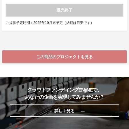
販売終了
ご提供予定時期：2025年10月末予定（納期は目安です）
この商品のプロジェクトを見る
クラウドファンディングENjiNEで、
あなたの企画を実現してみませんか？
詳しく見る