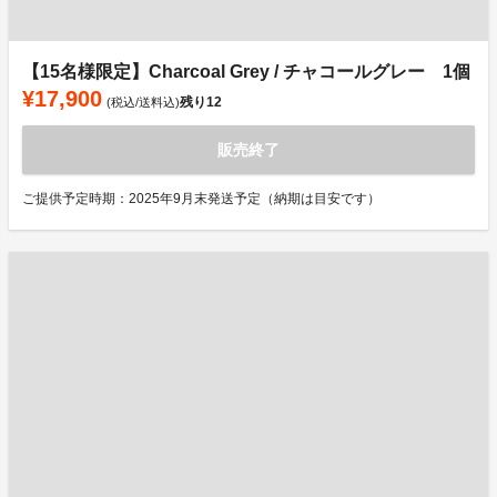
【15名様限定】Charcoal Grey / チャコールグレー 1個
¥17,900
残り
12
(税込/送料込)
販売終了
ご提供予定時期：2025年9月末発送予定（納期は目安です）