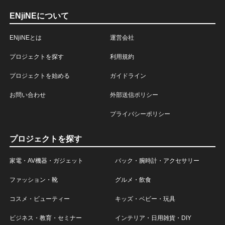
ENjiNEについて
ENjiNEとは
運営会社
プロジェクトを探す
利用規約
プロジェクトを始める
ガイドライン
お問い合わせ
外部送信ポリシー
プライバシーポリシー
プロジェクトを探す
家電・AV機器・ガジェット
バック・腕時計・アクセサリー
ファッション・靴
グルメ・飲食
コスメ・ビューティー
キッズ・ベビー・玩具
ビジネス・教育・セミナー
インテリア・日用雑貨・DIY