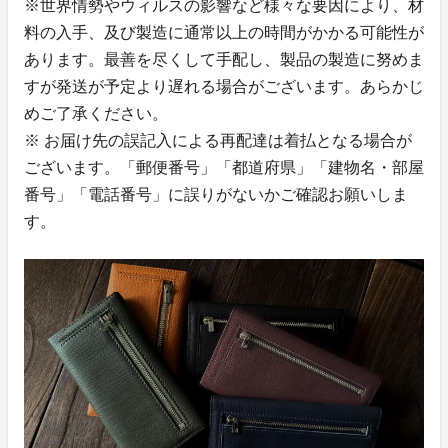
※世界情勢やウィルスの影響など様々な要因により、材
料の入手、及び製造に通常以上の時間がかかる可能性が
あります。最善を尽くして手配し、製品の製造に努めま
すが発送が予定より遅れる場合がございます。あらかじ
めご了承ください。
※ お届け先の誤記入による再配達は着払となる場合が
ございます。「郵便番号」「都道府県」「建物名・部屋
番号」「電話番号」に誤りがないかご確認お願いしま
す。