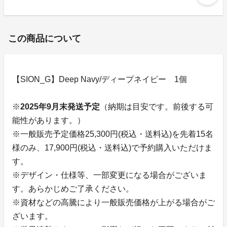
この商品について
【SION_G】Deep Navy/ディープネイビー 1個
※
2025年9月末発送予定
（納期は目安です。前後する可
能性があります。）
※一般販売予定価格25,300円(税込・送料込)を先着15名
様のみ、17,900円(税込・送料込)で予約購入いただけま
す。
※デザイン・仕様等、一部変更になる場合がございま
す。あらかじめご了承ください。
※資材などの高騰により一般販売価格が上がる場合がご
ざいます。