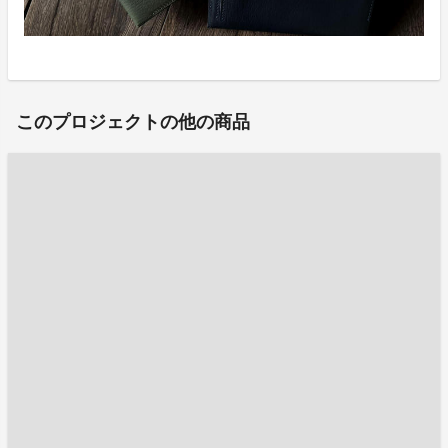
このプロジェクトの他の商品