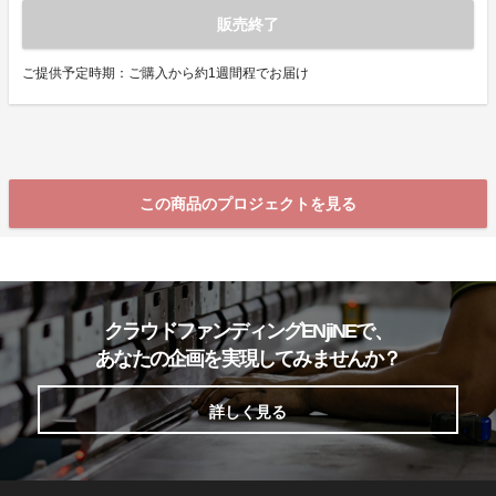
販売終了
ご提供予定時期：ご購入から約1週間程でお届け
この商品のプロジェクトを見る
クラウドファンディングENjiNEで、
あなたの企画を実現してみませんか？
詳しく見る