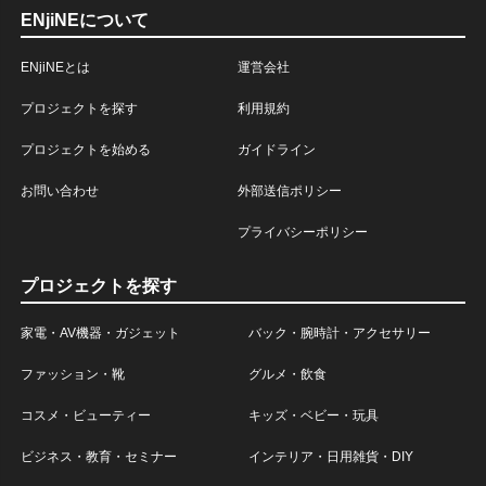
ENjiNEについて
ENjiNEとは
運営会社
プロジェクトを探す
利用規約
プロジェクトを始める
ガイドライン
お問い合わせ
外部送信ポリシー
プライバシーポリシー
プロジェクトを探す
家電・AV機器・ガジェット
バック・腕時計・アクセサリー
ファッション・靴
グルメ・飲食
コスメ・ビューティー
キッズ・ベビー・玩具
ビジネス・教育・セミナー
インテリア・日用雑貨・DIY