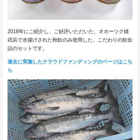
2018年にご紹介し、ご好評いただいた、オホーツク雄
武浜で水揚げされた秋鮭のみ使用した、こだわりの鮭缶
詰のセットです。
過去に実施したクラウドファンディングのページはこち
ら