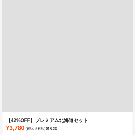
【42%OFF】プレミアム北海道セット
¥3,780
残り
23
(税込/送料込)