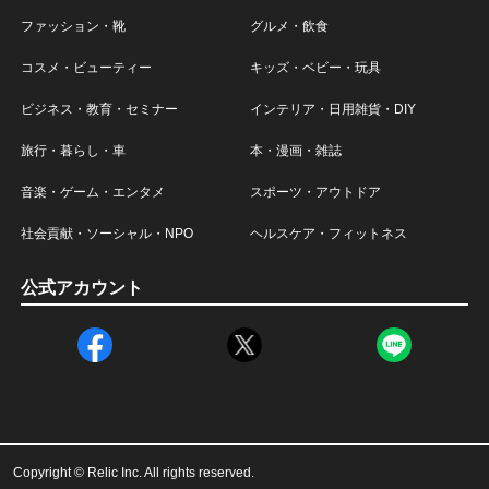
ファッション・靴
グルメ・飲食
コスメ・ビューティー
キッズ・ベビー・玩具
ビジネス・教育・セミナー
インテリア・日用雑貨・DIY
旅行・暮らし・車
本・漫画・雑誌
音楽・ゲーム・エンタメ
スポーツ・アウトドア
社会貢献・ソーシャル・NPO
ヘルスケア・フィットネス
公式アカウント
Copyright © Relic Inc. All rights reserved.