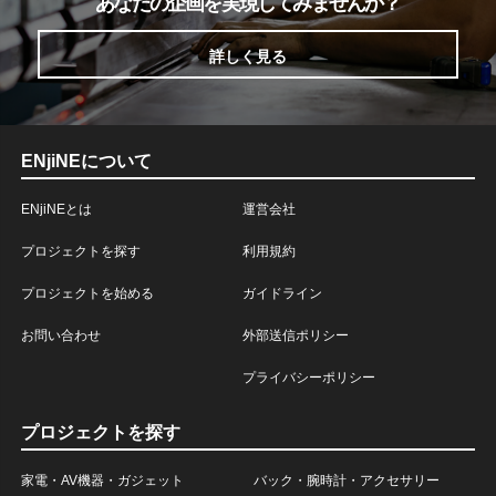
あなたの企画を実現してみませんか？
詳しく見る
ENjiNEについて
ENjiNEとは
運営会社
プロジェクトを探す
利用規約
プロジェクトを始める
ガイドライン
お問い合わせ
外部送信ポリシー
プライバシーポリシー
プロジェクトを探す
家電・AV機器・ガジェット
バック・腕時計・アクセサリー