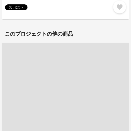
favorite
このプロジェクトの他の商品