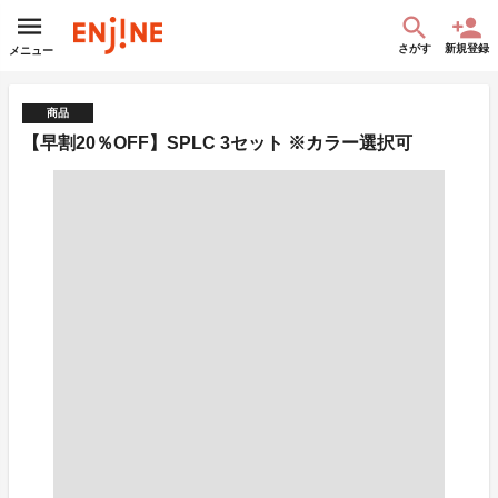
さがす
新規登録
メニュー
商品
【早割20％OFF】SPLC 3セット ※カラー選択可