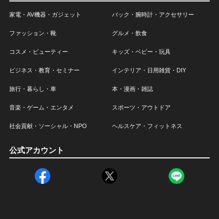
家電・AV機器・ガジェット
バック・腕時計・アクセサリー
ファッション・靴
グルメ・飲食
コスメ・ビューティー
キッズ・ベビー・玩具
ビジネス・教育・セミナー
インテリア・日用雑貨・DIY
旅行・暮らし・車
本・漫画・雑誌
音楽・ゲーム・エンタメ
スポーツ・アウトドア
社会貢献・ソーシャル・NPO
ヘルスケア・フィットネス
公式アカウント