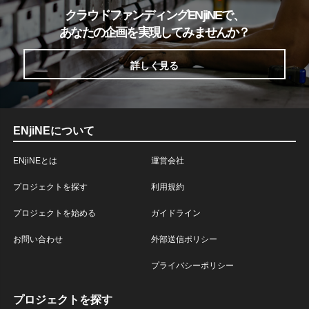
クラウドファンディングENjiNEで、
あなたの企画を実現してみませんか？
詳しく見る
ENjiNEについて
ENjiNEとは
運営会社
プロジェクトを探す
利用規約
プロジェクトを始める
ガイドライン
お問い合わせ
外部送信ポリシー
プライバシーポリシー
プロジェクトを探す