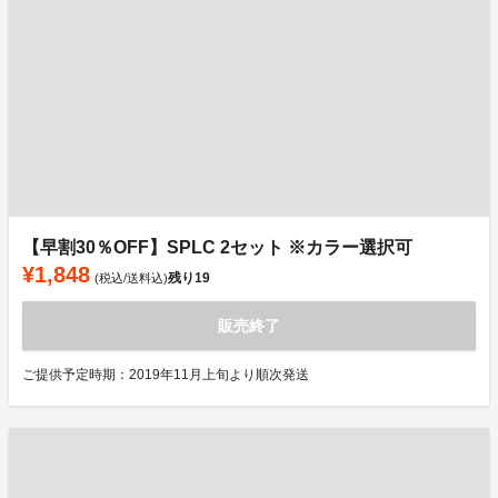
【早割30％OFF】SPLC 2セット ※カラー選択可
¥1,848
残り
19
(税込/送料込)
販売終了
ご提供予定時期：2019年11月上旬より順次発送