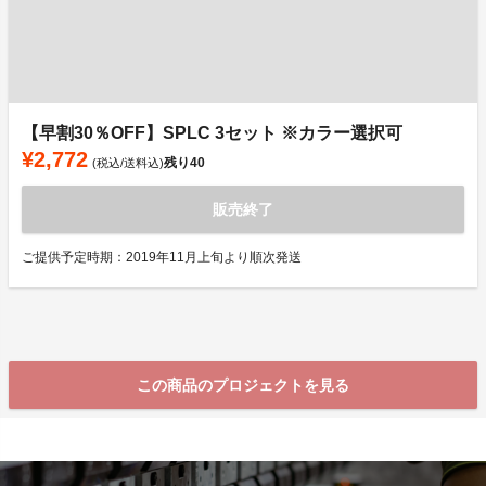
【早割30％OFF】SPLC 3セット ※カラー選択可
¥2,772
残り
40
(税込/送料込)
販売終了
ご提供予定時期：2019年11月上旬より順次発送
この商品のプロジェクトを見る