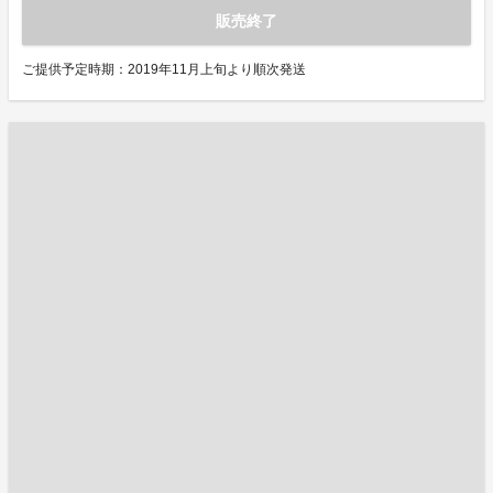
販売終了
ご提供予定時期：2019年11月上旬より順次発送