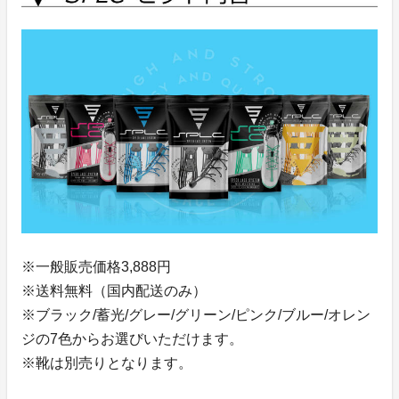
※一般販売価格3,888円
※送料無料（国内配送のみ）
※ブラック/蓄光/グレー/グリーン/ピンク/ブルー/オレン
ジの7色からお選びいただけます。
※靴は別売りとなります。