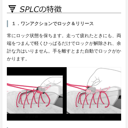
１．ワンアクションでロック＆リリース
常にロック状態を保ちます。走って疲れたときにも、両
端をつまんで軽くひっぱるだけでロックが解除され、余
計な力はいりません。手を離すとまた自動でロックがか
かります。