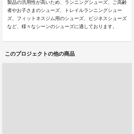
製品の汎用性が高いため、ランニングシューズ、ご高齢
者やお子さまのシューズ、トレイルランニングシュー
ズ、フィットネスジム用のシューズ、ビジネスシューズ
など、様々なシーンのシューズに適しております。
このプロジェクトの他の商品