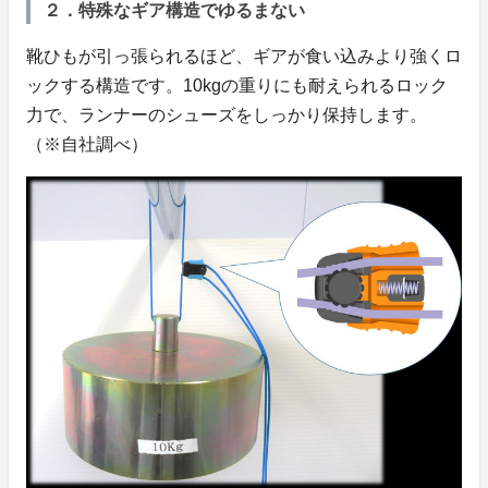
２．特殊なギア構造でゆるまない
靴ひもが引っ張られるほど、ギアが食い込みより強くロ
ックする構造です。10kgの重りにも耐えられるロック
力で、ランナーのシューズをしっかり保持します。
（※自社調べ）