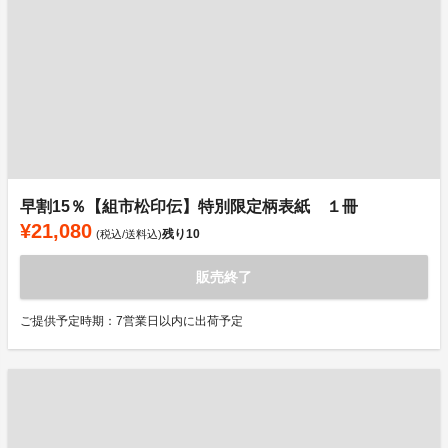
早割15％【組市松印伝】特別限定柄表紙 １冊
¥21,080
残り
10
(税込/送料込)
販売終了
ご提供予定時期：7営業日以内に出荷予定