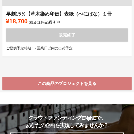
早割15％【草木染め印伝】表紙（べにばな）１冊
¥18,700
残り
30
(税込/送料込)
販売終了
ご提供予定時期：7営業日以内に出荷予定
この商品のプロジェクトを見る
クラウドファンディングENjiNEで、
あなたの企画を実現してみませんか？