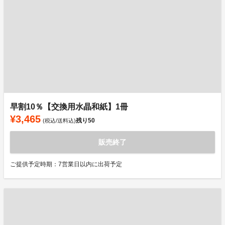
早割10％【交換用水晶和紙】1冊
¥3,465
残り
50
(税込/送料込)
販売終了
ご提供予定時期：7営業日以内に出荷予定