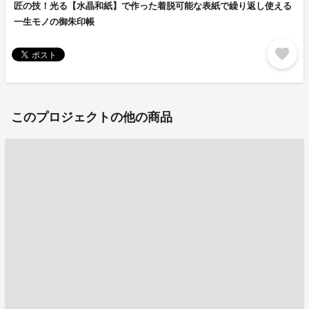
匠の技！光る【水晶和紙】で作った着脱可能な表紙で繰り返し使える
一生モノの御朱印帳
favorite
このプロジェクトの他の商品