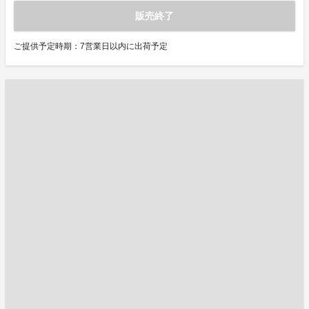
販売終了
ご提供予定時期：7営業日以内に出荷予定