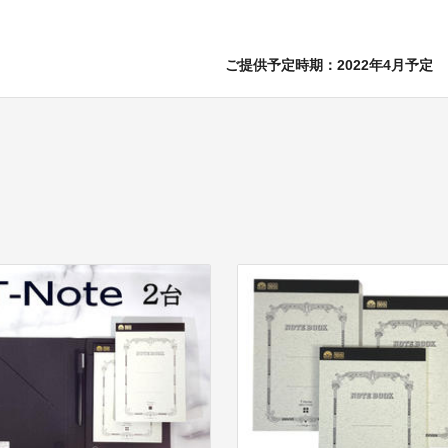
ご提供予定時期：2022年4月予定