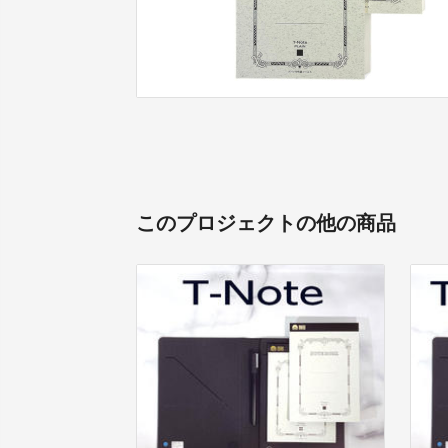
このプロジェクトの他の商品