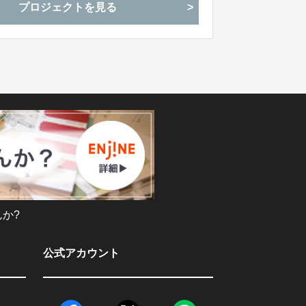
プロジェクトを見る
か?
公式アカウント