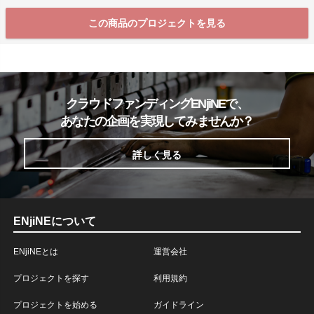
この商品のプロジェクトを見る
クラウドファンディングENjiNEで、
あなたの企画を実現してみませんか？
詳しく見る
ENjiNEについて
ENjiNEとは
運営会社
プロジェクトを探す
利用規約
プロジェクトを始める
ガイドライン