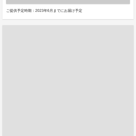
ご提供予定時期：2023年6月までにお届け予定