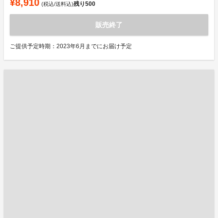
¥8,910
残り
500
(税込/送料込)
販売終了
ご提供予定時期：2023年6月までにお届け予定