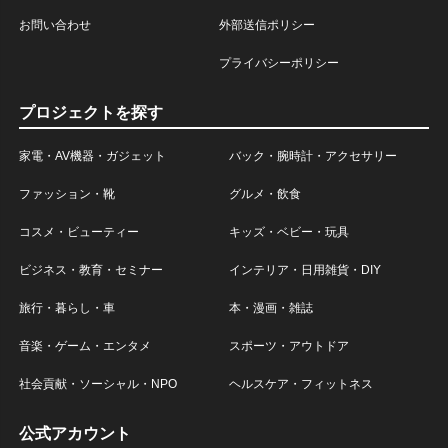
お問い合わせ
外部送信ポリシー
プライバシーポリシー
プロジェクトを探す
家電・AV機器・ガジェット
バック・腕時計・アクセサリー
ファッション・靴
グルメ・飲食
コスメ・ビューティー
キッズ・ベビー・玩具
ビジネス・教育・セミナー
インテリア・日用雑貨・DIY
旅行・暮らし・車
本・漫画・雑誌
音楽・ゲーム・エンタメ
スポーツ・アウトドア
社会貢献・ソーシャル・NPO
ヘルスケア・フィットネス
公式アカウント