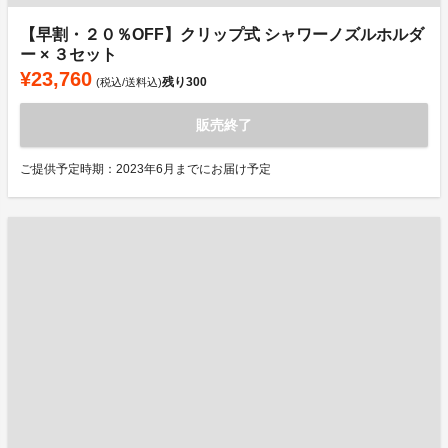
【早割・２０％OFF】クリップ式 シャワーノズルホルダ
ー × ３セット
¥23,760
残り
300
(税込/送料込)
販売終了
ご提供予定時期：2023年6月までにお届け予定