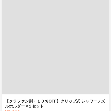
【クラファン割・１０％OFF】クリップ式 シャワーノズ
ルホルダー ×１セット