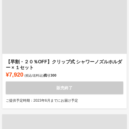
【早割・２０％OFF】クリップ式 シャワーノズルホルダ
ー × １セット
¥7,920
残り
300
(税込/送料込)
販売終了
ご提供予定時期：2023年6月までにお届け予定