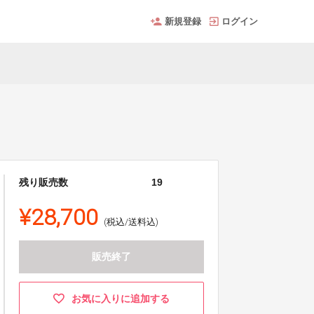
新規登録
ログイン
残り販売数
19
¥28,700
(税込/送料込)
販売終了
お気に入りに追加する