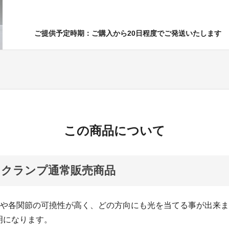
ご提供予定時期：ご購入から20日程度でご発送いたします
この商品について
スクランプ通常販売商品
分や各関節の可撓性が高く、どの方向にも光を当てる事が出来
明になります。