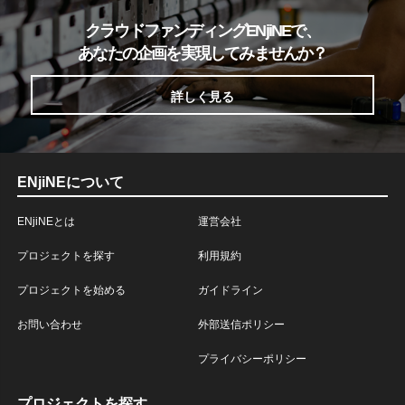
クラウドファンディングENjiNEで、
あなたの企画を実現してみませんか？
詳しく見る
ENjiNEについて
ENjiNEとは
運営会社
プロジェクトを探す
利用規約
プロジェクトを始める
ガイドライン
お問い合わせ
外部送信ポリシー
プライバシーポリシー
プロジェクトを探す