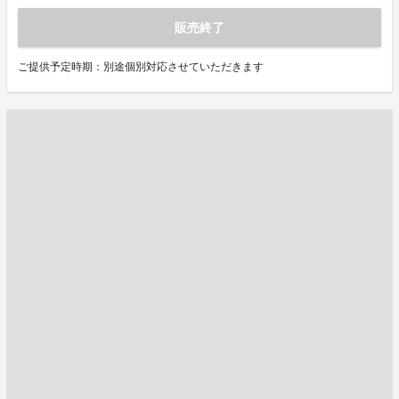
販売終了
ご提供予定時期：別途個別対応させていただきます