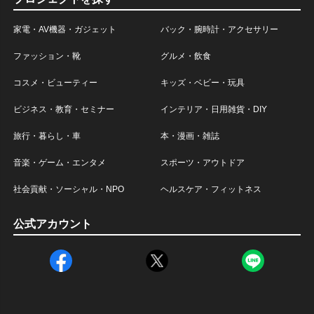
家電・AV機器・ガジェット
バック・腕時計・アクセサリー
ファッション・靴
グルメ・飲食
コスメ・ビューティー
キッズ・ベビー・玩具
ビジネス・教育・セミナー
インテリア・日用雑貨・DIY
旅行・暮らし・車
本・漫画・雑誌
音楽・ゲーム・エンタメ
スポーツ・アウトドア
社会貢献・ソーシャル・NPO
ヘルスケア・フィットネス
公式アカウント