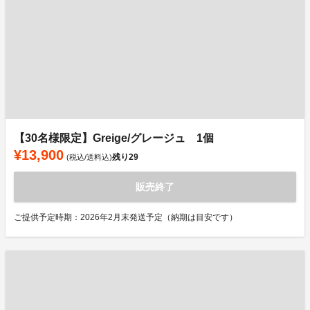
【30名様限定】Greige/グレージュ 1個
¥13,900
残り
29
(税込/送料込)
販売終了
ご提供予定時期：2026年2月末発送予定（納期は目安です）