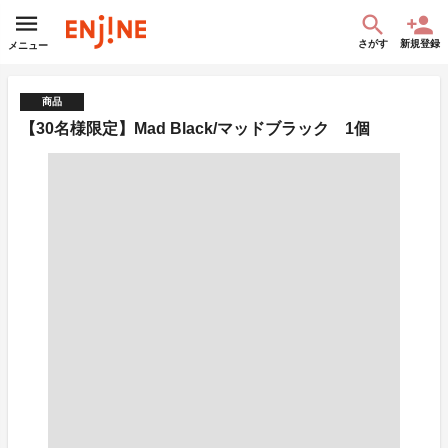
さがす
新規登録
メニュー
商品
【30名様限定】Mad Black/マッドブラック 1個