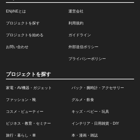
ENjiNEとは
運営会社
プロジェクトを探す
利用規約
プロジェクトを始める
ガイドライン
お問い合わせ
外部送信ポリシー
プライバシーポリシー
プロジェクトを探す
家電・AV機器・ガジェット
バック・腕時計・アクセサリー
ファッション・靴
グルメ・飲食
コスメ・ビューティー
キッズ・ベビー・玩具
ビジネス・教育・セミナー
インテリア・日用雑貨・DIY
旅行・暮らし・車
本・漫画・雑誌