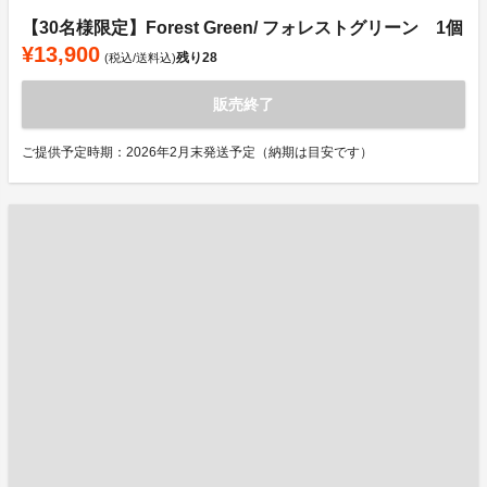
【30名様限定】Forest Green/ フォレストグリーン 1個
¥13,900
残り
28
(税込/送料込)
販売終了
ご提供予定時期：2026年2月末発送予定（納期は目安です）