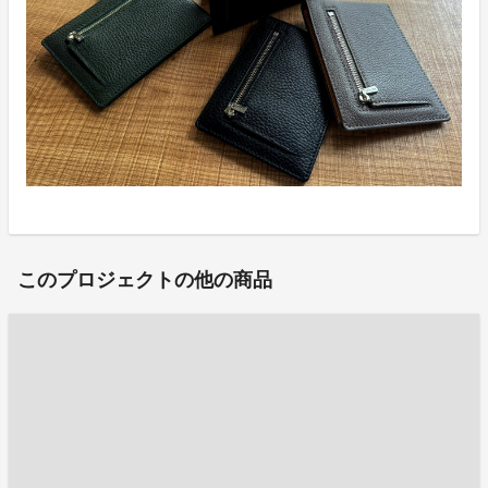
このプロジェクトの他の商品