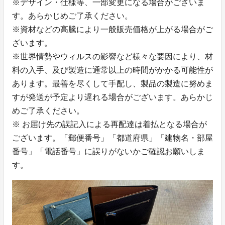
※デザイン・仕様等、一部変更になる場合がございま
す。あらかじめご了承ください。
※資材などの高騰により一般販売価格が上がる場合がご
ざいます。
※世界情勢やウィルスの影響など様々な要因により、材
料の入手、及び製造に通常以上の時間がかかる可能性が
あります。最善を尽くして手配し、製品の製造に努めま
すが発送が予定より遅れる場合がございます。あらかじ
めご了承ください。
※ お届け先の誤記入による再配達は着払となる場合が
ございます。「郵便番号」「都道府県」「建物名・部屋
番号」「電話番号」に誤りがないかご確認お願いしま
す。