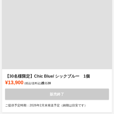
【30名様限定】Chic Blue/ シックブルー 1個
¥13,900
残り
28
(税込/送料込)
販売終了
ご提供予定時期：2026年2月末発送予定（納期は目安です）