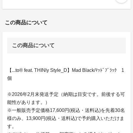
この商品について
この商品について
【...to® feat. THINly Style_D】Mad Black/ﾏｯﾄﾞﾌﾞﾗｯｸ 1
個
※2026年2月末発送予定（納期は目安です。前後する可
能性があります。）
※一般販売予定価格17,600円(税込・送料込)を先着30名
様のみ、13,900円(税込・送料込)で予約購入いただけま
す。